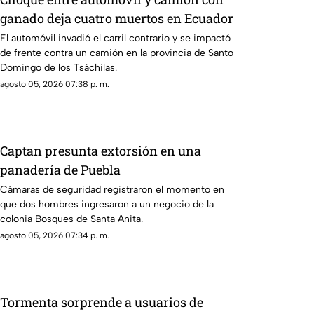
ganado deja cuatro muertos en Ecuador
El automóvil invadió el carril contrario y se impactó
de frente contra un camión en la provincia de Santo
Domingo de los Tsáchilas.
agosto 05, 2026 07:38 p. m.
Captan presunta extorsión en una
panadería de Puebla
Cámaras de seguridad registraron el momento en
que dos hombres ingresaron a un negocio de la
colonia Bosques de Santa Anita.
agosto 05, 2026 07:34 p. m.
Tormenta sorprende a usuarios de