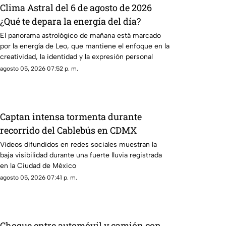
Clima Astral del 6 de agosto de 2026
¿Qué te depara la energía del día?
El panorama astrológico de mañana está marcado
por la energía de Leo, que mantiene el enfoque en la
creatividad, la identidad y la expresión personal
agosto 05, 2026 07:52 p. m.
Captan intensa tormenta durante
recorrido del Cablebús en CDMX
Videos difundidos en redes sociales muestran la
baja visibilidad durante una fuerte lluvia registrada
en la Ciudad de México
agosto 05, 2026 07:41 p. m.
Choque entre automóvil y camión con