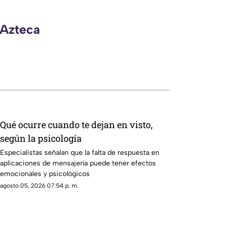
 Azteca
Qué ocurre cuando te dejan en visto,
según la psicología
Especialistas señalan que la falta de respuesta en
aplicaciones de mensajería puede tener efectos
emocionales y psicológicos
agosto 05, 2026 07:54 p. m.