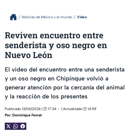
Noticias de México y el mundo
Video
Reviven encuentro entre
senderista y oso negro en
Nuevo León
El video del encuentro entre una senderista
y un oso negro en Chipinque volvió a
generar atención por la cercanía del animal
y la reacción de los presentes
Publicado 13/06/2026 | 🕑 17:34
| Actualizado 🕑 14:59
Por:
Dominique Femat