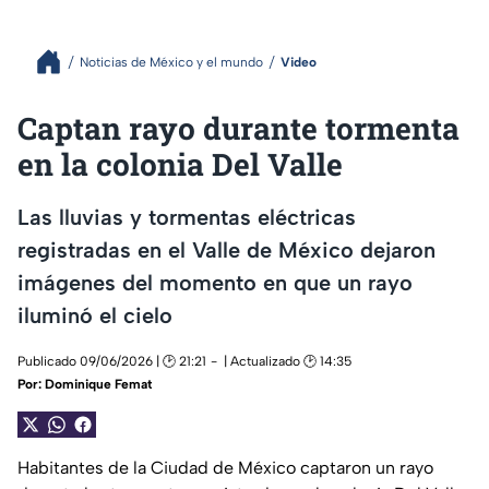
Noticias de México y el mundo
Video
Captan rayo durante tormenta
en la colonia Del Valle
Las lluvias y tormentas eléctricas
registradas en el Valle de México dejaron
imágenes del momento en que un rayo
iluminó el cielo
Publicado 09/06/2026 | 🕑 21:21
| Actualizado 🕑 14:35
Por:
Dominique Femat
Habitantes de la Ciudad de México captaron un rayo