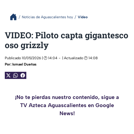
Noticias de Aguascalientes hoy
Video
VIDEO: Piloto capta gigantesco
oso grizzly
Publicado 10/05/2026 | 🕑 14:04
| Actualizado 🕑 14:08
Por:
Ismael Dueñas
¡No te pierdas nuestro contenido, sigue a
TV Azteca Aguascalientes en Google
News!