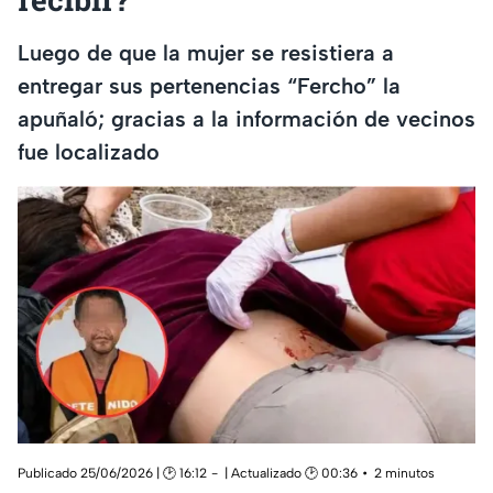
Luego de que la mujer se resistiera a
entregar sus pertenencias “Fercho” la
apuñaló; gracias a la información de vecinos
fue localizado
Publicado 25/06/2026 | 🕑 16:12
| Actualizado 🕑 00:36
2 minutos