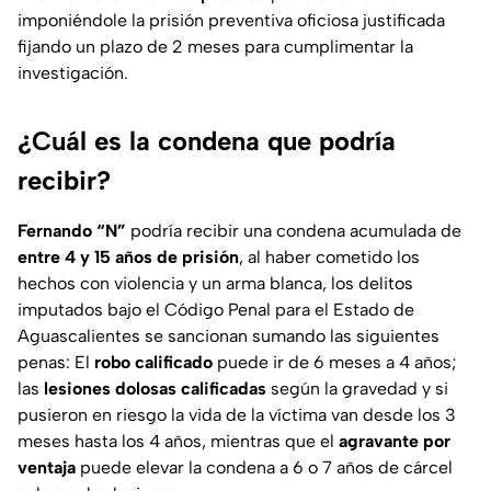
imponiéndole la prisión preventiva oficiosa justificada
fijando un plazo de 2 meses para cumplimentar la
investigación.
¿Cuál es la condena que podría
recibir?
Fernando “N”
podría recibir una condena acumulada de
entre 4 y 15 años de prisión
, al haber cometido los
hechos con violencia y un arma blanca, los delitos
imputados bajo el Código Penal para el Estado de
Aguascalientes se sancionan sumando las siguientes
penas: El
robo calificado
puede ir de 6 meses a 4 años;
las
lesiones dolosas calificadas
según la gravedad y si
pusieron en riesgo la vida de la víctima van desde los 3
meses hasta los 4 años, mientras que el
agravante por
ventaja
puede elevar la condena a 6 o 7 años de cárcel