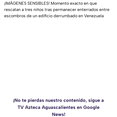
¡IMÁGENES SENSIBLES! Momento exacto en que
rescatan a tres niños tras permanecer enterrados entre
escombros de un edificio derrumbado en Venezuela
¡No te pierdas nuestro contenido, sigue a
TV Azteca Aguascalientes en Google
News!