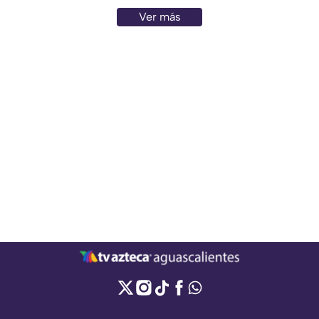
Ver más