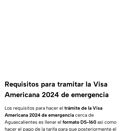
Requisitos para tramitar la Visa
Americana 2024 de emergencia
Los requisitos para hacer el
trámite de la Visa
Americana 2024 de emergencia
cerca de
Aguascalientes es llenar el
formato DS-160
así como
hacer el pago de la tarifa para que posteriormente el