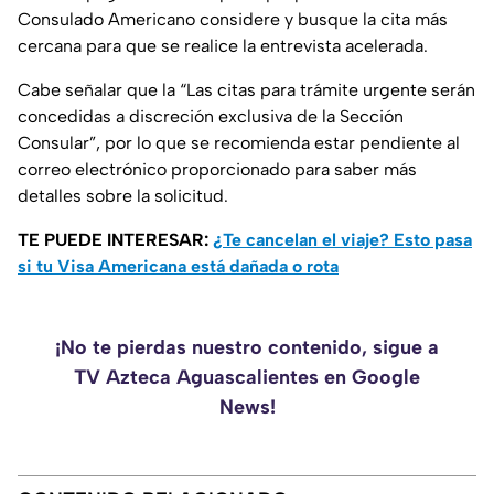
Consulado Americano considere y busque la cita más
cercana para que se realice la entrevista acelerada.
Cabe señalar que la “Las citas para trámite urgente serán
concedidas a discreción exclusiva de la Sección
Consular”, por lo que se recomienda estar pendiente al
correo electrónico proporcionado para saber más
detalles sobre la solicitud.
TE PUEDE INTERESAR:
¿Te cancelan el viaje? Esto pasa
si tu Visa Americana está dañada o rota
¡No te pierdas nuestro contenido, sigue a
TV Azteca Aguascalientes en Google
News!