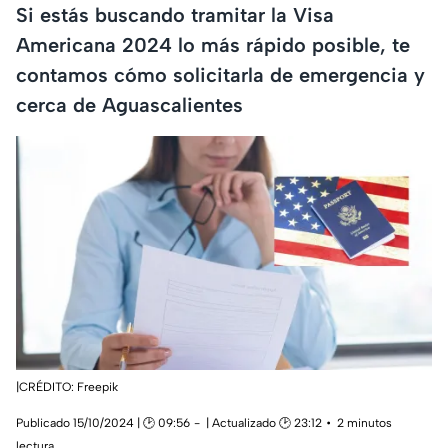
Si estás buscando tramitar la Visa
Americana 2024 lo más rápido posible, te
contamos cómo solicitarla de emergencia y
cerca de Aguascalientes
|CRÉDITO: Freepik
Publicado 15/10/2024 | 🕑 09:56
| Actualizado 🕑 23:12
2 minutos
lectura