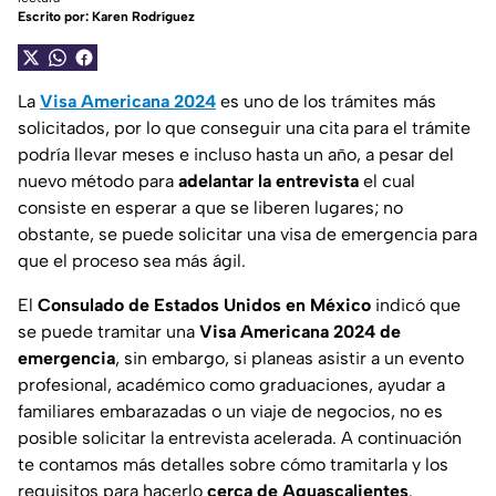
Escrito por:
Karen Rodríguez
La
Visa Americana 2024
es uno de los trámites más
solicitados, por lo que conseguir una cita para el trámite
podría llevar meses e incluso hasta un año, a pesar del
nuevo método para
adelantar la entrevista
el cual
consiste en esperar a que se liberen lugares; no
obstante, se puede solicitar una visa de emergencia para
que el proceso sea más ágil.
El
Consulado de Estados Unidos
en México
indicó que
se puede tramitar una
Visa Americana 2024 de
emergencia
, sin embargo, si planeas asistir a un evento
profesional, académico como graduaciones, ayudar a
familiares embarazadas o un viaje de negocios, no es
posible solicitar la entrevista acelerada. A continuación
te contamos más detalles sobre cómo tramitarla y los
requisitos para hacerlo
cerca de Aguascalientes
.