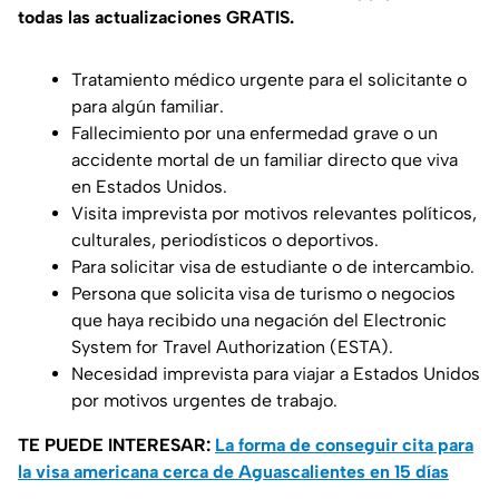
todas las actualizaciones GRATIS.
Tratamiento médico urgente para el solicitante o
para algún familiar.
Fallecimiento por una enfermedad grave o un
accidente mortal de un familiar directo que viva
en Estados Unidos.
Visita imprevista por motivos relevantes políticos,
culturales, periodísticos o deportivos.
Para solicitar visa de estudiante o de intercambio.
Persona que solicita visa de turismo o negocios
que haya recibido una negación del Electronic
System for Travel Authorization (ESTA).
Necesidad imprevista para viajar a Estados Unidos
por motivos urgentes de trabajo.
TE PUEDE INTERESAR:
La forma de conseguir cita para
la visa americana cerca de Aguascalientes en 15 días