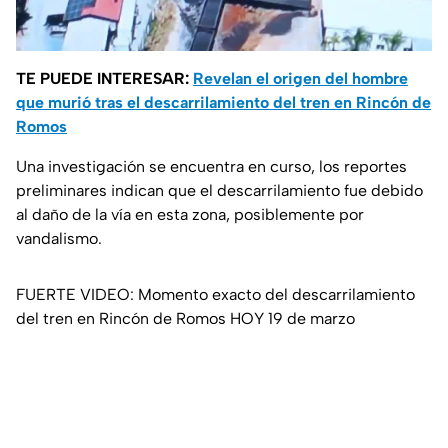
TE PUEDE INTERESAR:
Revelan el origen del hombre
que murió tras el descarrilamiento del tren en Rincón de
Romos
Una investigación se encuentra en curso, los reportes
preliminares indican que el descarrilamiento fue debido
al daño de la vía en esta zona, posiblemente por
vandalismo.
FUERTE VIDEO: Momento exacto del descarrilamiento
del tren en Rincón de Romos HOY 19 de marzo