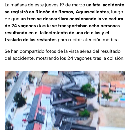
La mañana de este jueves 19 de marzo
un fatal accidente
se registró en Rincón de Romos, Aguascalientes
, luego
de que
un tren se descarrilara ocasionando la volcadura
de 24 vagones
donde
se transportaban ocho personas
resultando en el fallecimiento de una de ellas y el
traslado de las restantes
para recibir atención médica.
Se han compartido fotos de la vista aérea del resultado
del accidente, mostrando los 24 vagones tras la colisión.