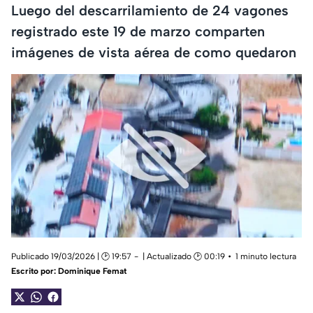
Luego del descarrilamiento de 24 vagones
registrado este 19 de marzo comparten
imágenes de vista aérea de como quedaron
Publicado 19/03/2026 | 🕑 19:57
| Actualizado 🕑 00:19
1 minuto lectura
Escrito por:
Dominique Femat