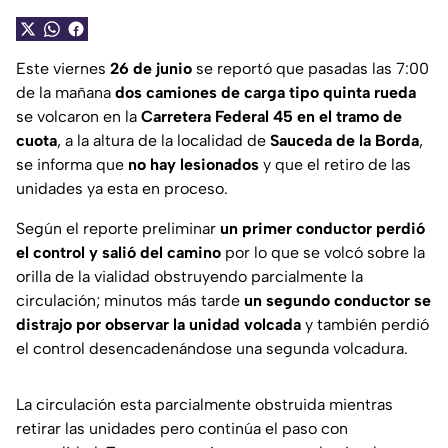
Este viernes
26 de junio
se reportó que pasadas las 7:00
de la mañana
dos camiones de carga tipo quinta rueda
se volcaron en la
Carretera Federal 45 en el tramo de
cuota
, a la altura de la localidad de
Sauceda de la Borda
,
se informa que
no hay lesionados
y que el retiro de las
unidades ya esta en proceso.
Según el reporte preliminar
un primer conductor perdió
el control y salió del camino
por lo que se volcó sobre la
orilla de la vialidad obstruyendo parcialmente la
circulación; minutos más tarde
un segundo conductor se
distrajo por observar la unidad volcada
y también perdió
el control desencadenándose una segunda volcadura.
La circulación esta parcialmente obstruida mientras
retirar las unidades pero continúa el paso con