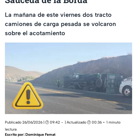
La mañana de este viernes dos tracto
camiones de carga pesada se volcaron
sobre el acotamiento
Publicado 26/06/2026 | 🕑 09:42
| Actualizado 🕑 00:36
1 minuto
lectura
Escrito por:
Dominique Femat