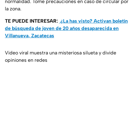
normalidad. Tome precauciones en caso de circular por
la zona.
TE PUEDE INTERESAR:
¿La has visto? Activan boletín
de búsqueda de joven de 20 años desaparecida en
Villanueva, Zacatecas
Video viral muestra una misteriosa silueta y divide
opiniones en redes