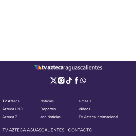
TV Azteca
Noticias
a más +
Azteca UNO
Deportes
Videos
Azteca 7
adn Noticias
TV Azteca Internacional
TV AZTECA AGUASCALIENTES
CONTACTO