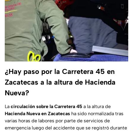
¿Hay paso por la Carretera 45 en
Zacatecas a la altura de Hacienda
Nueva?
La
circulación sobre la Carretera 45
a la altura de
Hacienda Nueva en Zacatecas
ha sido normalizada tras
varias horas de labores por parte de servicios de
emergencia luego del accidente que se registró durante