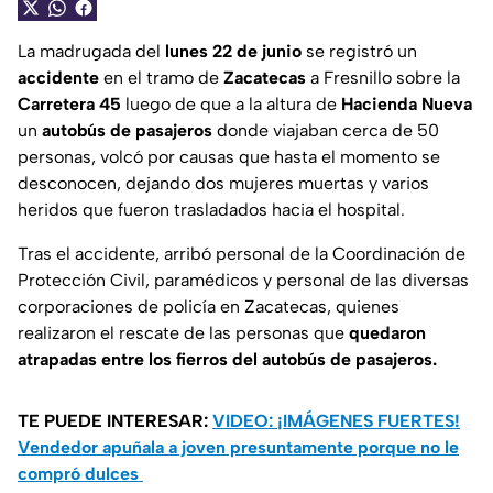
La madrugada del
lunes 22 de junio
se registró un
accidente
en el tramo de
Zacatecas
a Fresnillo sobre la
Carretera 45
luego de que a la altura de
Hacienda Nueva
un
autobús de pasajeros
donde viajaban cerca de 50
personas, volcó por causas que hasta el momento se
desconocen, dejando dos mujeres muertas y varios
heridos que fueron trasladados hacia el hospital.
Tras el accidente, arribó personal de la Coordinación de
Protección Civil, paramédicos y personal de las diversas
corporaciones de policía en Zacatecas, quienes
realizaron el rescate de las personas que
quedaron
atrapadas entre los fierros del autobús de pasajeros.
TE PUEDE INTERESAR:
VIDEO: ¡IMÁGENES FUERTES!
Vendedor apuñala a joven presuntamente porque no le
compró dulces