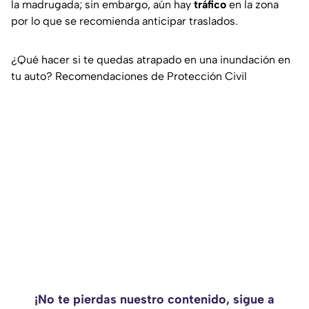
la madrugada; sin embargo, aún hay
tráfico
en la zona
por lo que se recomienda anticipar traslados.
¿Qué hacer si te quedas atrapado en una inundación en
tu auto? Recomendaciones de Protección Civil
¡No te pierdas nuestro contenido, sigue a