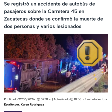
Se registró un accidente de autobús de
pasajeros sobre la Carretera 45 en
Zacatecas donde se confirmó la muerte de
dos personas y varios lesionados
Publicado 22/06/2026 | 🕑 09:31
| Actualizado 🕑 10:58
1 minuto lectura
Escrito por:
Karen Rodríguez