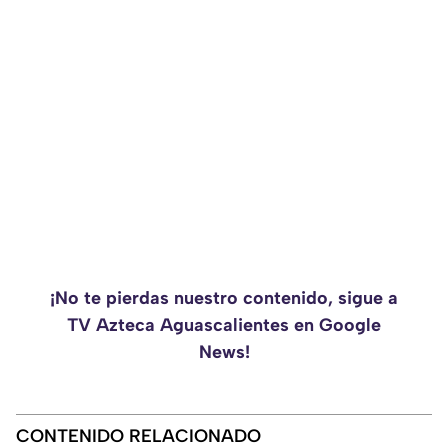
¡No te pierdas nuestro contenido, sigue a
TV Azteca Aguascalientes en Google
News!
CONTENIDO RELACIONADO