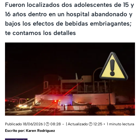
Fueron localizados dos adolescentes de 15 y
16 años dentro en un hospital abandonado y
bajos los efectos de bebidas embriagantes;
te contamos los detalles
Publicado 18/06/2026 | 🕑 08:28
| Actualizado 🕑 12:25
1 minuto lectura
Escrito por:
Karen Rodríguez