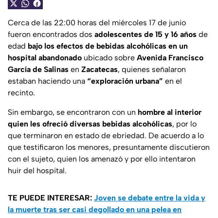
Cerca de las 22:00 horas del miércoles 17 de junio
fueron encontrados dos
adolescentes de 15 y 16 años
de
edad
bajo los efectos de bebidas alcohólicas en un
hospital abandonado
ubicado sobre
Avenida Francisco
García de Salinas
en
Zacatecas
, quienes señalaron
estaban haciendo una
“exploración urbana”
en el
recinto.
Sin embargo, se encontraron con un
hombre al interior
quien les ofreció diversas bebidas alcohólicas
, por lo
que terminaron en estado de ebriedad. De acuerdo a lo
que testificaron los menores, presuntamente discutieron
con el sujeto, quien los amenazó y por ello intentaron
huir del hospital.
TE PUEDE INTERESAR:
Joven se debate entre la vida y
la muerte tras ser casi degollado en una pelea en