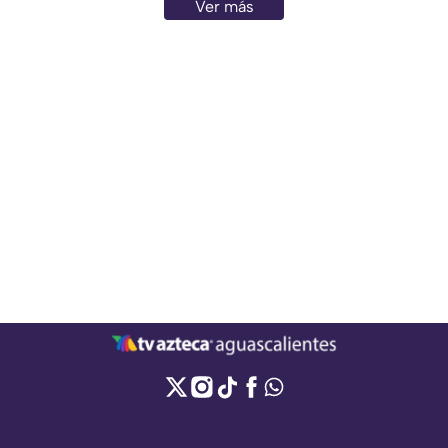
Ver más