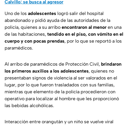
Calvillo; se busca al agresor
Uno de los
adolescentes
logró salir del hospital
abandonado y pidió ayuda de las autoridades de la
policía, quienes a su arribo
encontraron al menor
en una
de las habitaciones,
tendido en el piso, con vómito en el
cuerpo y con pocas prendas
, por lo que se reportó a los
paramédicos.
Al arribo de paramédicos de Protección Civil,
brindaron
los primeros auxilios a los adolescentes
, quienes no
presentaban signos de violencia al ser valorados en el
lugar, por lo que fueron trasladados con sus familias,
mientras que elemento de la policía procedieron con
operativo para localizar al hombre que les proporcionó
las bebidas alcohólicas.
Interacción entre orangután y un niño se vuelve viral