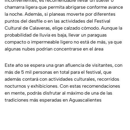
inconvenientes, es recomendable llevar un suéter o
chamarra ligera que permita abrigarse conforme avance
la noche. Además, si planeas moverte por diferentes
puntos del desfile o en las actividades del Festival
Cultural de Calaveras, elige calzado cómodo. Aunque la
probabilidad de lluvia es baja, llevar un paraguas
compacto o impermeable ligero no está de más, ya que
algunas nubes podrían concentrarse en el área
Este año se espera una gran afluencia de visitantes, con
más de 5 mil personas en total para el festival, que
además contará con actividades culturales, recorridos
nocturnos y exhibiciones. Con estas recomendaciones
en mente, podrás disfrutar al máximo de una de las
tradiciones más esperadas en Aguascalientes