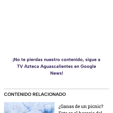
¡No te pierdas nuestro contenido, sigue a
TV Azteca Aguascalientes en Google
News!
CONTENIDO RELACIONADO
¿Ganas de un picnic?