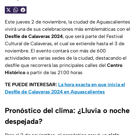
Este jueves 2 de noviembre, la ciudad de Aguascalientes
vivirá una de sus celebraciones más emblemáticas con el
Desfile de Calaveras 2024
, que será parte del Festival
Cultural de Calaveras, el cual se extiende hasta el 3 de
noviembre. El evento contará con más de 600
actividades en varias sedes de la ciudad, destacando el
desfile que recorrerá las principales calles del
Centro
Histórico
a partir de las 21:00 horas
TE PUEDE INTERESAR:
La hora exacta en que inicia el
Desfile de Calaveras 2024 en Aguascalientes
Pronóstico del clima: ¿Lluvia o noche
despejada?