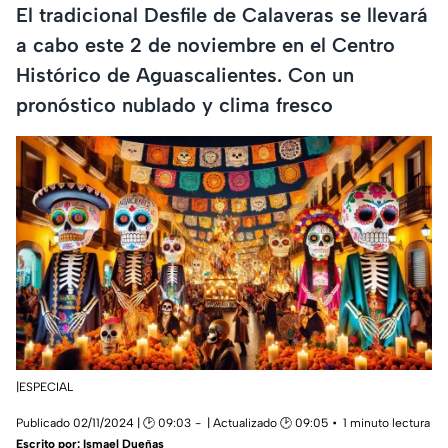
El tradicional Desfile de Calaveras se llevará
a cabo este 2 de noviembre en el Centro
Histórico de Aguascalientes. Con un
pronóstico nublado y clima fresco
|ESPECIAL
Publicado 02/11/2024 | 🕑 09:03
| Actualizado 🕑 09:05
1 minuto lectura
Escrito por:
Ismael Dueñas