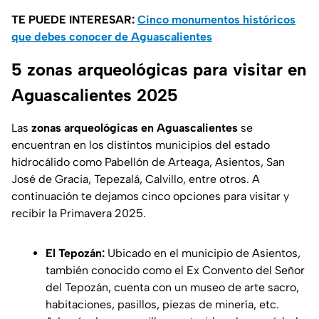
TE PUEDE INTERESAR:
Cinco monumentos históricos
que debes conocer de Aguascalientes
5 zonas arqueológicas para visitar en
Aguascalientes 2025
Las
zonas arqueológicas en Aguascalientes
se
encuentran en los distintos municipios del estado
hidrocálido como Pabellón de Arteaga, Asientos, San
José de Gracia, Tepezalá, Calvillo, entre otros. A
continuación te dejamos cinco opciones para visitar y
recibir la Primavera 2025.
El Tepozán:
Ubicado en el municipio de Asientos,
también conocido como el Ex Convento del Señor
del Tepozán, cuenta con un museo de arte sacro,
habitaciones, pasillos, piezas de minería, etc.