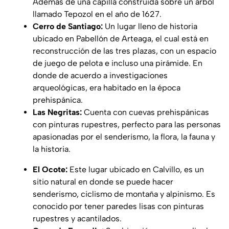
Además de una capilla construida sobre un árbol
llamado Tepozol en el año de 1627.
Cerro de Santiago:
Un lugar lleno de historia
ubicado en Pabellón de Arteaga, el cual está en
reconstrucción de las tres plazas, con un espacio
de juego de pelota e incluso una pirámide. En
donde de acuerdo a investigaciones
arqueológicas, era habitado en la época
prehispánica.
Las Negritas:
Cuenta con cuevas prehispánicas
con pinturas rupestres, perfecto para las personas
apasionadas por el senderismo, la flora, la fauna y
la historia.
El Ocote:
Este lugar ubicado en Calvillo, es un
sitio natural en donde se puede hacer
senderismo, ciclismo de montaña y alpinismo. Es
conocido por tener paredes lisas con pinturas
rupestres y acantilados.