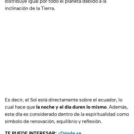
distribuye igual por todo el planeta debido a la
inclinación de la Tierra.
Es decir, el Sol está directamente sobre el ecuador, lo
cual hace que
la noche y el día duren lo mismo
. Además,
este día es considerado dentro de la espiritualidad como
símbolo de renovación, equilibrio y reflexión.
TE PUEDE INTERESAR:
¿Dónde se