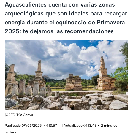
Aguascalientes cuenta con varias zonas
arqueológicas que son ideales para recargar
energía durante el equinoccio de Primavera
2025; te dejamos las recomendaciones
|CRÉDITO: Canva
Publicado 09/03/2025 | 🕑 13:57
| Actualizado 🕑 13:43
2 minutos
lectura