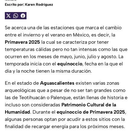
Escrito por:
Karen Rodríguez
Se acerca una de las estaciones que marca el cambio
entre el invierno y el verano en México, es decir, la
Primavera 2025
la cual se caracteriza por tener
temperaturas cálidas pero no tan intensas como las que
ocurren en los meses de mayo, junio, julio y agosto. La
temporada inicia con el
equinoccio
, fecha en la que el
día y la noche tienen la misma duración.
En el estado de
Aguascalientes
existen varias zonas
arqueológicas que a pesar de no ser tan grandes como
las de Teotihuacán o Palenque, están llenas de historia e
incluso son consideradas
Patrimonio Cultural de la
Humanidad
. Durante el
equinoccio de Primavera 2025
,
algunas personas optan por acudir a estos sitios con la
finalidad de recargar energía para los próximos meses.