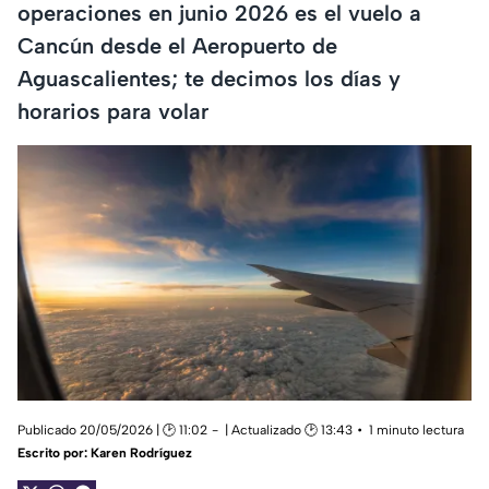
operaciones en junio 2026 es el vuelo a
Cancún desde el Aeropuerto de
Aguascalientes; te decimos los días y
horarios para volar
Publicado 20/05/2026 | 🕑 11:02
| Actualizado 🕑 13:43
1 minuto lectura
Escrito por:
Karen Rodríguez