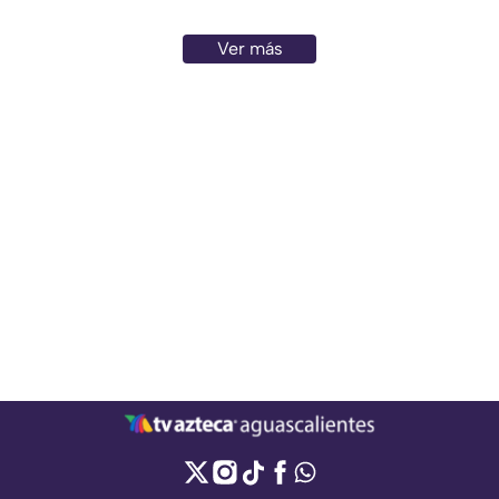
Ver más