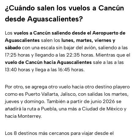
¿Cuándo salen los vuelos a Cancún
desde Aguascalientes?
Los
vuelos a Cancún
saliendo desde el Aeropuerto de
Aguascalientes
salen los
lunes, martes, viernes y
sábado
con una escala sin bajar del avión, saliendo a las
17:25 horas y llegando a las 22:35 horas. Mientras que el
vuelo de Cancún hacia Aguascalientes
sale a las a las
13:40 horas y llega a las 16:45 horas.
Por otro, se agrega otro vuelo hacia otro destino playero
como es Puerto Vallarta, Jalisco, con salidas los martes,
jueves y domingo. También a partir de junio 2026 se
añadirá la ruta a Puebla, una más a Ciudad de México y
hacia Monterrey.
Los 8 destinos más cercanos para viajar desde el