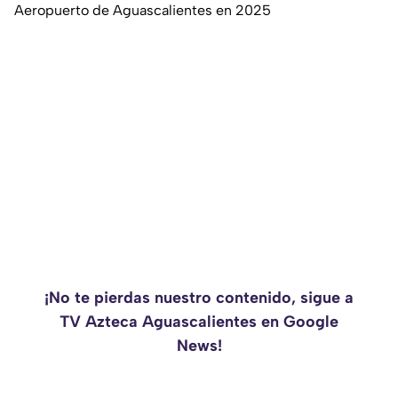
Aeropuerto de Aguascalientes en 2025
¡No te pierdas nuestro contenido, sigue a
TV Azteca Aguascalientes en Google
News!