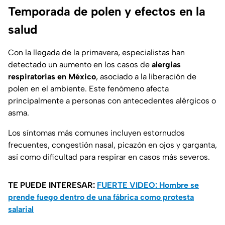
Temporada de polen y efectos en la
salud
Con la llegada de la primavera, especialistas han
detectado un aumento en los casos de
alergias
respiratorias en México
, asociado a la liberación de
polen en el ambiente. Este fenómeno afecta
principalmente a personas con antecedentes alérgicos o
asma.
Los síntomas más comunes incluyen estornudos
frecuentes, congestión nasal, picazón en ojos y garganta,
así como dificultad para respirar en casos más severos.
TE PUEDE INTERESAR:
FUERTE VIDEO: Hombre se
prende fuego dentro de una fábrica como protesta
salarial