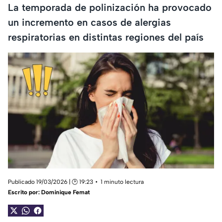
La temporada de polinización ha provocado
un incremento en casos de alergias
respiratorias en distintas regiones del país
Publicado 19/03/2026 | 🕑 19:23
1 minuto lectura
Escrito por:
Dominique Femat