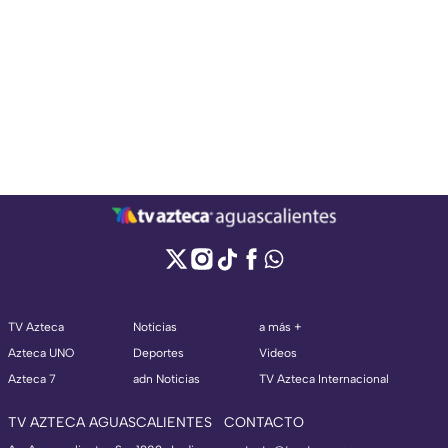
TV Azteca
Noticias
a más +
Azteca UNO
Deportes
Videos
Azteca 7
adn Noticias
TV Azteca Internacional
TV AZTECA AGUASCALIENTES
CONTACTO