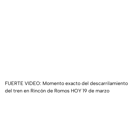
FUERTE VIDEO: Momento exacto del descarrilamiento
del tren en Rincón de Romos HOY 19 de marzo