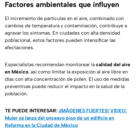
Factores ambientales que influyen
El incremento de partículas en el aire, combinado con
cambios de temperatura y contaminación, contribuye a
agravar los síntomas. En ciudades con alta densidad
poblacional, estos factores pueden intensificar las
afectaciones.
Especialistas recomiendan monitorear la
calidad del aire
en México
, así como limitar la exposición al aire libre en
días con alta concentración de polen. El uso de medidas
preventivas puede reducir el impacto en la salud de la
población.
TE PUEDE INTERESAR:
¡IMÁGENES FUERTES! VIDEO:
Mujer se lanza del onceavo piso de un edificio en
Reforma en la Ciudad de México