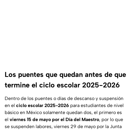
Los puentes que quedan antes de que
termine el ciclo escolar 2025-2026
Dentro de los puentes o días de descanso y suspensión
en el
ciclo escolar 2025-2026
para estudiantes de nivel
básico en México solamente quedan dos, el primero es
el
viernes 15 de mayo por el Día del Maestro
, por lo que
se suspenden labores, viernes 29 de mayo por la Junta