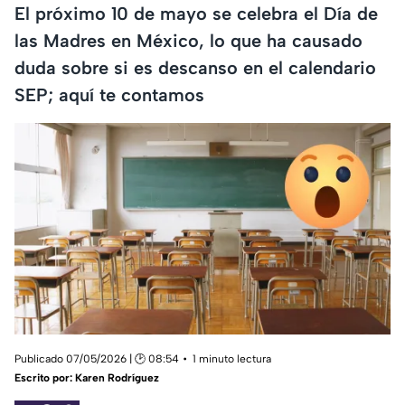
El próximo 10 de mayo se celebra el Día de
las Madres en México, lo que ha causado
duda sobre si es descanso en el calendario
SEP; aquí te contamos
Publicado 07/05/2026 | 🕑 08:54
1 minuto lectura
Escrito por:
Karen Rodríguez