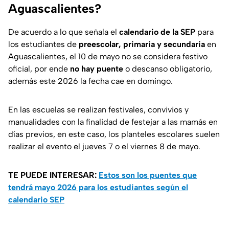
Aguascalientes?
De acuerdo a lo que señala el
calendario de la SEP
para
los estudiantes de
preescolar, primaria y secundaria
en
Aguascalientes, el 10 de mayo no se considera festivo
oficial, por ende
no hay puente
o descanso obligatorio,
además este 2026 la fecha cae en domingo.
En las escuelas se realizan festivales, convivios y
manualidades con la finalidad de festejar a las mamás en
días previos, en este caso, los planteles escolares suelen
realizar el evento el jueves 7 o el viernes 8 de mayo.
TE PUEDE INTERESAR:
Estos son los puentes que
tendrá mayo 2026 para los estudiantes según el
calendario SEP