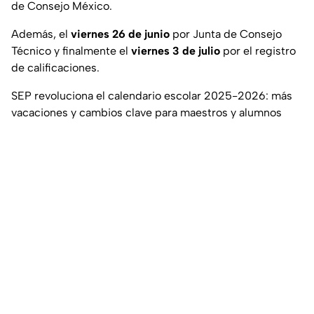
de Consejo México.
Además, el
viernes 26 de junio
por Junta de Consejo
Técnico y finalmente el
viernes 3 de julio
por el registro
de calificaciones.
SEP revoluciona el calendario escolar 2025-2026: más
vacaciones y cambios clave para maestros y alumnos