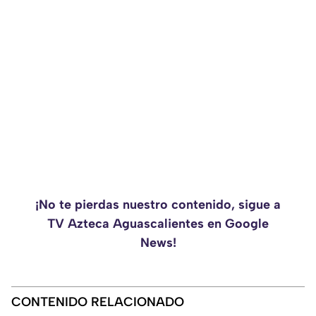
¡No te pierdas nuestro contenido, sigue a
TV Azteca Aguascalientes en Google
News!
CONTENIDO RELACIONADO