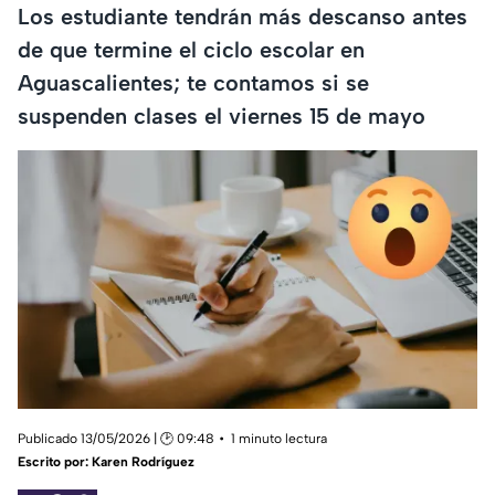
Los estudiante tendrán más descanso antes
de que termine el ciclo escolar en
Aguascalientes; te contamos si se
suspenden clases el viernes 15 de mayo
Publicado 13/05/2026 | 🕑 09:48
1 minuto lectura
Escrito por:
Karen Rodríguez