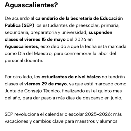
Aguascalientes?
De acuerdo al
calendario de la Secretaría de Educación
Pública (SEP)
los estudiantes de preescolar, primaria,
secundaria, preparatoria y universidad,
suspenden
clases el viernes 15 de mayo
del 2026 en
Aguascalientes
, esto debido a que la fecha está marcada
como Día del Maestro, para conmemorar la labor del
personal docente.
Por otro lado, los
estudiantes de nivel básico
no tendrán
clases el
viernes 29 de mayo
, ya que está marcado como
Junta de Consejo Técnico, finalizando así el quinto mes
del año, para dar paso a más días de descanso en junio.
SEP revoluciona el calendario escolar 2025-2026: más
vacaciones y cambios clave para maestros y alumnos