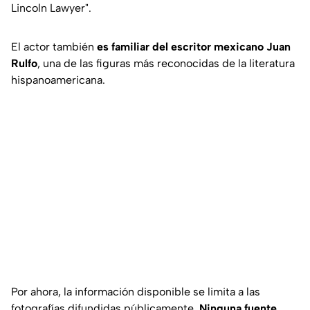
Lincoln Lawyer".
El actor también
es familiar del escritor mexicano Juan
Rulfo
, una de las figuras más reconocidas de la literatura
hispanoamericana.
Por ahora, la información disponible se limita a las
fotografías difundidas públicamente.
Ninguna fuente