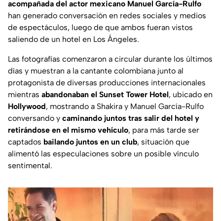
acompañada del actor mexicano Manuel García-Rulfo
han generado conversación en redes sociales y medios
de espectáculos, luego de que ambos fueran vistos
saliendo de un hotel en Los Ángeles.
Las fotografías comenzaron a circular durante los últimos
días y muestran a la cantante colombiana junto al
protagonista de diversas producciones internacionales
mientras
abandonaban el Sunset Tower Hotel
, ubicado en
Hollywood
, mostrando a Shakira y Manuel García-Rulfo
conversando y
caminando juntos tras salir del hotel y
retirándose en el mismo vehículo
, para más tarde ser
captados
bailando juntos en un club
, situación que
alimentó las especulaciones sobre un posible vínculo
sentimental.