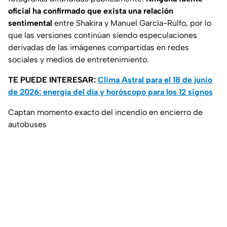
oficial ha confirmado que exista una relación
sentimental
entre Shakira y Manuel García-Rulfo, por lo
que las versiones continúan siendo especulaciones
derivadas de las imágenes compartidas en redes
sociales y medios de entretenimiento.
TE PUEDE INTERESAR:
Clima Astral para el 18 de junio
de 2026: energía del día y horóscopo para los 12 signos
Captan momento exacto del incendio en encierro de
autobuses