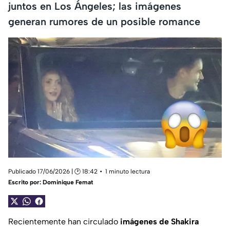
juntos en Los Ángeles; las imágenes
generan rumores de un posible romance
Publicado 17/06/2026 | 🕑 18:42
1 minuto lectura
Escrito por:
Dominique Femat
Recientemente han circulado
imágenes de Shakira