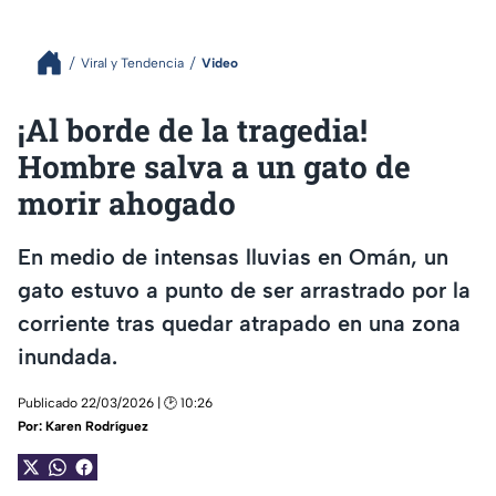
Viral y Tendencia
Video
¡Al borde de la tragedia!
Hombre salva a un gato de
morir ahogado
En medio de intensas lluvias en Omán, un
gato estuvo a punto de ser arrastrado por la
corriente tras quedar atrapado en una zona
inundada.
Publicado 22/03/2026 | 🕑 10:26
Por:
Karen Rodríguez