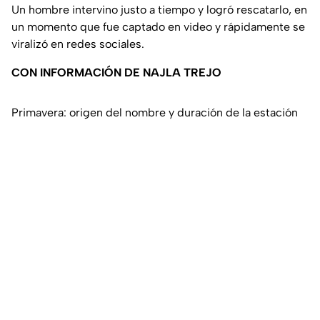
Un hombre intervino justo a tiempo y logró rescatarlo, en
un momento que fue captado en video y rápidamente se
viralizó en redes sociales.
CON INFORMACIÓN DE NAJLA TREJO
Primavera: origen del nombre y duración de la estación