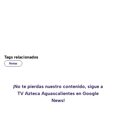
Tags relacionados
Notas
¡No te pierdas nuestro contenido, sigue a
TV Azteca Aguascalientes en Google
News!