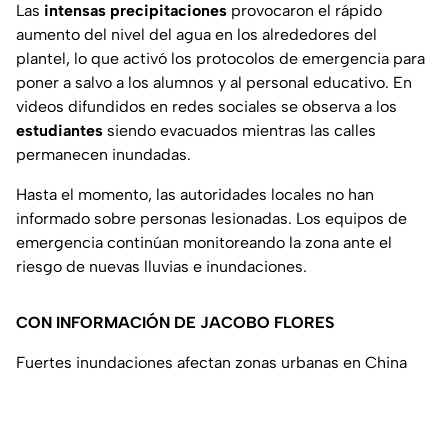
Las
intensas precipitaciones
provocaron el rápido
aumento del nivel del agua en los alrededores del
plantel, lo que activó los protocolos de emergencia para
poner a salvo a los alumnos y al personal educativo. En
videos difundidos en redes sociales se observa a los
estudiantes
siendo evacuados mientras las calles
permanecen inundadas.
Hasta el momento, las autoridades locales no han
informado sobre personas lesionadas. Los equipos de
emergencia continúan monitoreando la zona ante el
riesgo de nuevas lluvias e inundaciones.
CON INFORMACIÓN DE JACOBO FLORES
Fuertes inundaciones afectan zonas urbanas en China