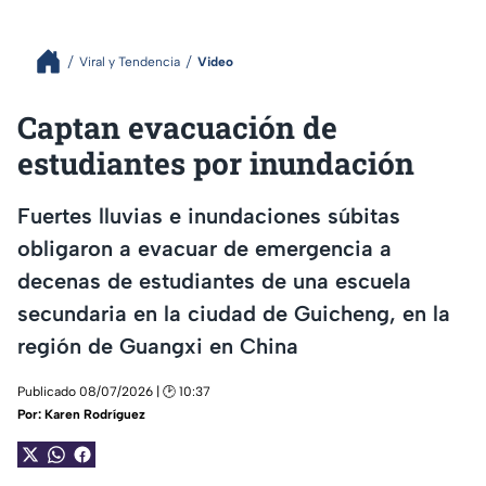
Viral y Tendencia
Video
Captan evacuación de
estudiantes por inundación
Fuertes lluvias e inundaciones súbitas
obligaron a evacuar de emergencia a
decenas de estudiantes de una escuela
secundaria en la ciudad de Guicheng, en la
región de Guangxi en China
Publicado 08/07/2026 | 🕑 10:37
Por:
Karen Rodríguez