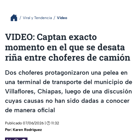
Viral y Tendencia
Video
VIDEO: Captan exacto
momento en el que se desata
riña entre choferes de camión
Dos choferes protagonizaron una pelea en
una terminal de transporte del municipio de
Villaflores, Chiapas, luego de una discusión
cuyas causas no han sido dadas a conocer
de manera oficial
Publicado 07/06/2026 | 🕑 11:32
Por:
Karen Rodríguez