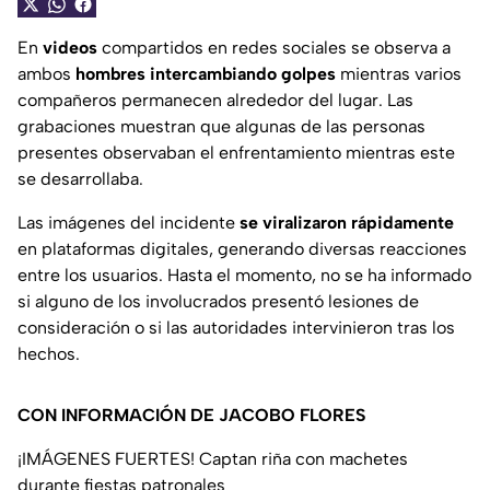
En
videos
compartidos en redes sociales se observa a
ambos
hombres intercambiando golpes
mientras varios
compañeros permanecen alrededor del lugar. Las
grabaciones muestran que algunas de las personas
presentes observaban el enfrentamiento mientras este
se desarrollaba.
Las imágenes del incidente
se viralizaron rápidamente
en plataformas digitales, generando diversas reacciones
entre los usuarios. Hasta el momento, no se ha informado
si alguno de los involucrados presentó lesiones de
consideración o si las autoridades intervinieron tras los
hechos.
CON INFORMACIÓN DE JACOBO FLORES
¡IMÁGENES FUERTES! Captan riña con machetes
durante fiestas patronales