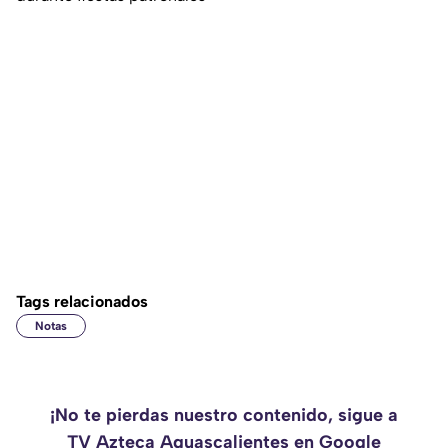
Tags relacionados
Notas
¡No te pierdas nuestro contenido, sigue a
TV Azteca Aguascalientes en Google