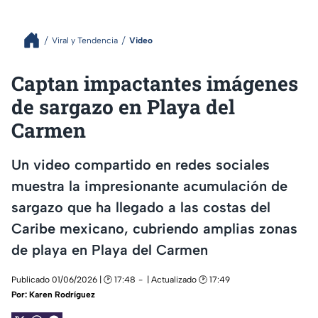
Viral y Tendencia
Video
Captan impactantes imágenes
de sargazo en Playa del
Carmen
Un video compartido en redes sociales
muestra la impresionante acumulación de
sargazo que ha llegado a las costas del
Caribe mexicano, cubriendo amplias zonas
de playa en Playa del Carmen
Publicado 01/06/2026 | 🕑 17:48
| Actualizado 🕑 17:49
Por:
Karen Rodríguez