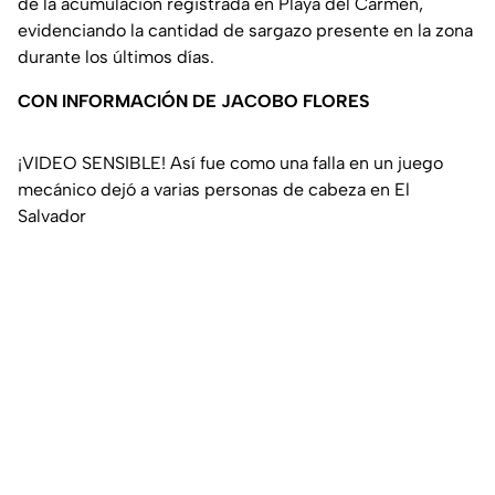
de la acumulación registrada en Playa del Carmen,
evidenciando la cantidad de sargazo presente en la zona
durante los últimos días.
CON INFORMACIÓN DE JACOBO FLORES
¡VIDEO SENSIBLE! Así fue como una falla en un juego
mecánico dejó a varias personas de cabeza en El
Salvador