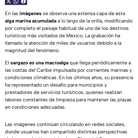
En las
imágenes
se observa una extensa capa de esta
alga marina acumulada
a lo largo de la orilla, modificando
por completo el paisaje habitual de uno de los destinos
turísticos más visitados de México. La grabación ha
llamado la atención de miles de usuarios debido a la
magnitud del fenómeno.
El
sargazo es una macroalga
que llega periódicamente a
las costas del Caribe impulsada por corrientes marinas y
condiciones climáticas. En los últimos años, su presencia
ha representado un desafío para municipios y
prestadores de servicios turísticos, quienes realizan
labores constantes de limpieza para mantener las playas
en condiciones adecuadas.
Las imágenes continúan circulando en redes sociales,
donde usuarios han compartido distintas perspectivas