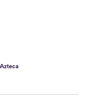
 Azteca