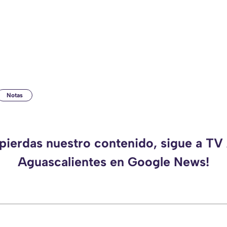
Notas
 pierdas nuestro contenido, sigue a TV
Aguascalientes en Google News!