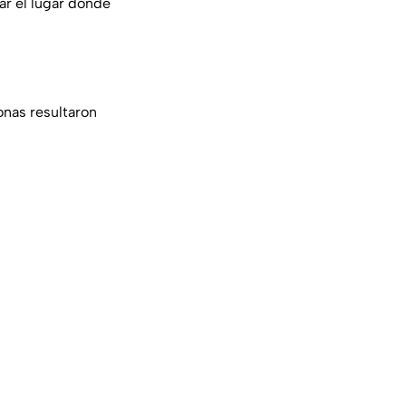
ar el lugar donde
onas resultaron