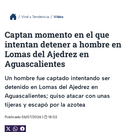
Viral y Tendencia
Video
Captan momento en el que
intentan detener a hombre en
Lomas del Ajedrez en
Aguascalientes
Un hombre fue captado intentando ser
detenido en Lomas del Ajedrez en
Aguascalientes; quiso atacar con unas
tijeras y escapó por la azotea
Publicado 06/07/2026 | 🕑 18:02