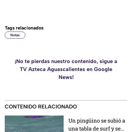
Tags relacionados
Notas
¡No te pierdas nuestro contenido, sigue a
TV Azteca Aguascalientes en Google
News!
CONTENIDO RELACIONADO
Un pingüino se subió a
una tabla de surf y se