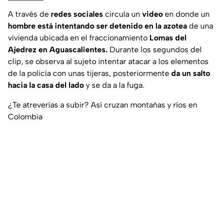
A través de
redes sociales
circula un
video
en donde un
hombre está intentando ser detenido en la azotea
de una
vivienda ubicada en el fraccionamiento
Lomas del
Ajedrez en Aguascalientes.
Durante los segundos del
clip, se observa al sujeto intentar atacar a los elementos
de la policía con unas tijeras, posteriormente
da un salto
hacia la casa del lado
y se da a la fuga.
¿Te atreverías a subir? Así cruzan montañas y ríos en
Colombia