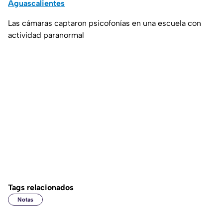
Aguascalientes
Las cámaras captaron psicofonías en una escuela con
actividad paranormal
Tags relacionados
Notas