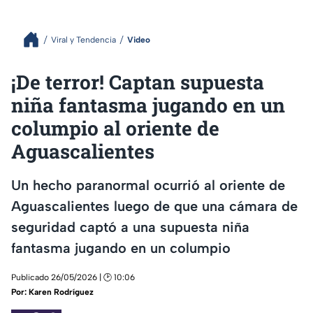
Viral y Tendencia
Video
¡De terror! Captan supuesta
niña fantasma jugando en un
columpio al oriente de
Aguascalientes
Un hecho paranormal ocurrió al oriente de
Aguascalientes luego de que una cámara de
seguridad captó a una supuesta niña
fantasma jugando en un columpio
Publicado 26/05/2026 | 🕑 10:06
Por:
Karen Rodríguez