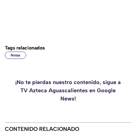
Tags relacionados
Notas
¡No te pierdas nuestro contenido, sigue a
TV Azteca Aguascalientes en Google
News!
CONTENIDO RELACIONADO