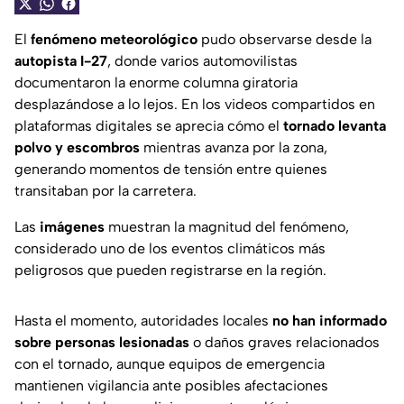
El
fenómeno meteorológico
pudo observarse desde la
autopista I-27
, donde varios automovilistas
documentaron la enorme columna giratoria
desplazándose a lo lejos. En los videos compartidos en
plataformas digitales se aprecia cómo el
tornado levanta
polvo y escombros
mientras avanza por la zona,
generando momentos de tensión entre quienes
transitaban por la carretera.
Las
imágenes
muestran la magnitud del fenómeno,
considerado uno de los eventos climáticos más
peligrosos que pueden registrarse en la región.
Hasta el momento, autoridades locales
no han informado
sobre personas lesionadas
o daños graves relacionados
con el tornado, aunque equipos de emergencia
mantienen vigilancia ante posibles afectaciones