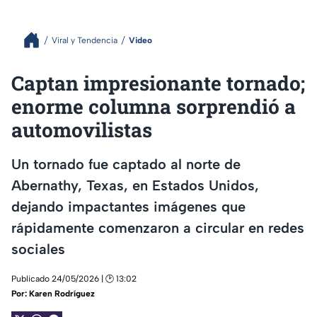
Viral y Tendencia
Video
Captan impresionante tornado;
enorme columna sorprendió a
automovilistas
Un tornado fue captado al norte de
Abernathy, Texas, en Estados Unidos,
dejando impactantes imágenes que
rápidamente comenzaron a circular en redes
sociales
Publicado 24/05/2026 | 🕑 13:02
Por:
Karen Rodríguez