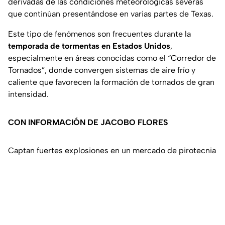
derivadas de las condiciones meteorológicas severas
que continúan presentándose en varias partes de Texas.
Este tipo de fenómenos son frecuentes durante la
temporada de tormentas en Estados Unidos
,
especialmente en áreas conocidas como el “Corredor de
Tornados”, donde convergen sistemas de aire frío y
caliente que favorecen la formación de tornados de gran
intensidad.
CON INFORMACIÓN DE JACOBO FLORES
Captan fuertes explosiones en un mercado de pirotecnia