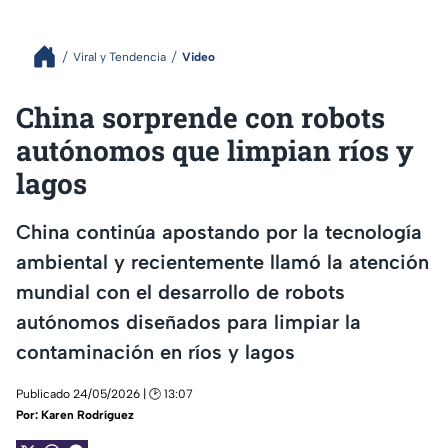
Viral y Tendencia
Video
China sorprende con robots
autónomos que limpian ríos y
lagos
China continúa apostando por la tecnología
ambiental y recientemente llamó la atención
mundial con el desarrollo de robots
autónomos diseñados para limpiar la
contaminación en ríos y lagos
Publicado 24/05/2026 | 🕑 13:07
Por:
Karen Rodríguez