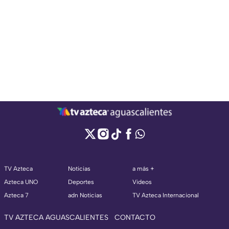
TV Azteca
Noticias
a más +
Azteca UNO
Deportes
Videos
Azteca 7
adn Noticias
TV Azteca Internacional
TV AZTECA AGUASCALIENTES
CONTACTO