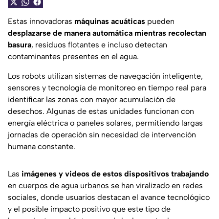
Estas innovadoras
máquinas acuáticas
pueden
desplazarse de manera automática mientras recolectan
basura
, residuos flotantes e incluso detectan
contaminantes presentes en el agua.
Los robots utilizan sistemas de navegación inteligente,
sensores y tecnología de monitoreo en tiempo real para
identificar las zonas con mayor acumulación de
desechos. Algunas de estas unidades funcionan con
energía eléctrica o paneles solares, permitiendo largas
jornadas de operación sin necesidad de intervención
humana constante.
Las
imágenes y videos de estos dispositivos trabajando
en cuerpos de agua urbanos se han viralizado en redes
sociales, donde usuarios destacan el avance tecnológico
y el posible impacto positivo que este tipo de