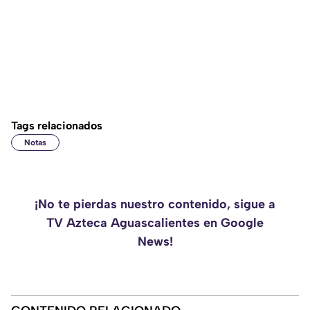
Tags relacionados
Notas
¡No te pierdas nuestro contenido, sigue a
TV Azteca Aguascalientes en Google
News!