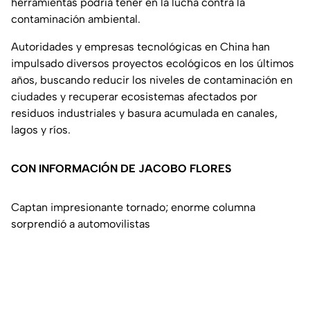
herramientas podría tener en la lucha contra la
contaminación ambiental.
Autoridades y empresas tecnológicas en China han
impulsado diversos proyectos ecológicos en los últimos
años, buscando reducir los niveles de contaminación en
ciudades y recuperar ecosistemas afectados por
residuos industriales y basura acumulada en canales,
lagos y ríos.
CON INFORMACIÓN DE JACOBO FLORES
Captan impresionante tornado; enorme columna
sorprendió a automovilistas