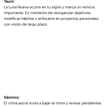
Tauro:
La Luna Nueva ocurre en tu signo y marca un reinicio
importante. Es momento de reorganizar objetivos,
modificar hábitos y enfocarte en proyectos personales
con visión de largo plazo.
Géminis:
El clima astral invita a bajar el ritmo y revisar pendientes