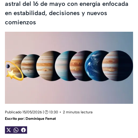
astral del 16 de mayo con energía enfocada
en estabilidad, decisiones y nuevos
comienzos
Publicado 15/05/2026 | 🕑 13:30
2 minutos lectura
Escrito por:
Dominique Femat