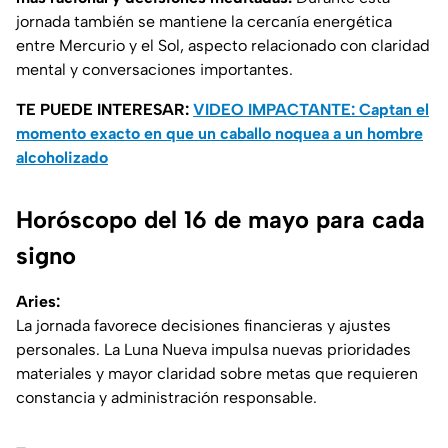
jornada también se mantiene la cercanía energética
entre Mercurio y el Sol, aspecto relacionado con claridad
mental y conversaciones importantes.
TE PUEDE INTERESAR:
VIDEO IMPACTANTE: Captan el
momento exacto en que un caballo noquea a un hombre
alcoholizado
Horóscopo del 16 de mayo para cada
signo
Aries:
La jornada favorece decisiones financieras y ajustes
personales. La Luna Nueva impulsa nuevas prioridades
materiales y mayor claridad sobre metas que requieren
constancia y administración responsable.