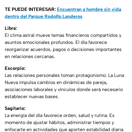
TE PUEDE INTERESAR:
Encuentran a hombre sin vida
dentro del Parque Rodolfo Landeros
Libra:
El clima astral mueve temas financieros compartidos y
asuntos emocionales profundos. El día favorece
reorganizar acuerdos, pagos o decisiones importantes
en relaciones cercanas.
Escorpio:
Las relaciones personales toman protagonismo. La Luna
Nueva impulsa cambios en dinámicas de pareja,
asociaciones laborales y vínculos donde será necesario
establecer nuevas bases.
Sagitario:
La energía del día favorece orden, salud y rutina. Es
momento de ajustar hábitos, administrar tiempos y
enfocarte en actividades que aporten estabilidad diaria.