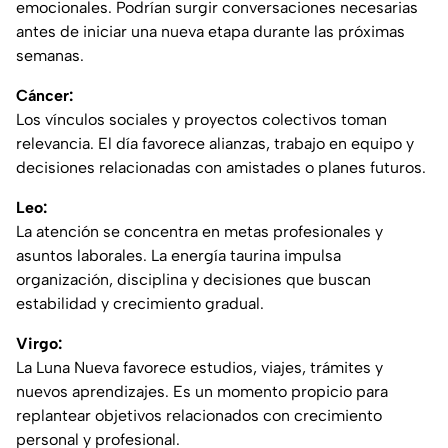
emocionales. Podrían surgir conversaciones necesarias
antes de iniciar una nueva etapa durante las próximas
semanas.
Cáncer:
Los vínculos sociales y proyectos colectivos toman
relevancia. El día favorece alianzas, trabajo en equipo y
decisiones relacionadas con amistades o planes futuros.
Leo:
La atención se concentra en metas profesionales y
asuntos laborales. La energía taurina impulsa
organización, disciplina y decisiones que buscan
estabilidad y crecimiento gradual.
Virgo:
La Luna Nueva favorece estudios, viajes, trámites y
nuevos aprendizajes. Es un momento propicio para
replantear objetivos relacionados con crecimiento
personal y profesional.