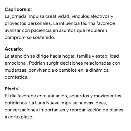
Capricornio:
La jornada impulsa creatividad, vínculos afectivos y
proyectos personales. La influencia taurina favorece
avanzar con paciencia en asuntos que requieren
compromiso sostenido.
Acuario:
La atención se dirige hacia hogar, familia y estabilidad
emocional. Podrían surgir decisiones relacionadas con
mudanzas, convivencia o cambios en la dinámica
doméstica.
Piscis:
El día favorece comunicación, acuerdos y movimientos
cotidianos. La Luna Nueva impulsa nuevas ideas,
conversaciones importantes y reorganización de planes
a corto plazo.