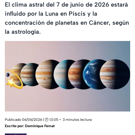
El clima astral del 7 de junio de 2026 estará
influido por la Luna en Piscis y la
concentración de planetas en Cáncer, según
la astrología.
Publicado 06/06/2026 | 🕑 13:05
3 minutos lectura
Escrito por:
Dominique Femat