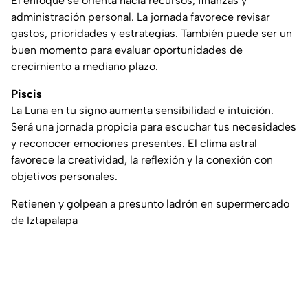
El enfoque se orienta hacia recursos, finanzas y
administración personal. La jornada favorece revisar
gastos, prioridades y estrategias. También puede ser un
buen momento para evaluar oportunidades de
crecimiento a mediano plazo.
Piscis
La Luna en tu signo aumenta sensibilidad e intuición.
Será una jornada propicia para escuchar tus necesidades
y reconocer emociones presentes. El clima astral
favorece la creatividad, la reflexión y la conexión con
objetivos personales.
Retienen y golpean a presunto ladrón en supermercado
de Iztapalapa