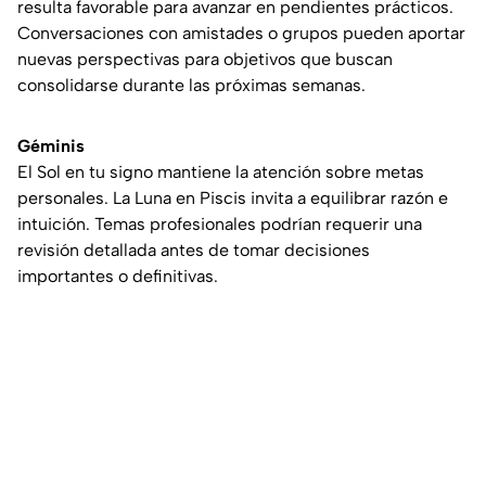
resulta favorable para avanzar en pendientes prácticos.
Conversaciones con amistades o grupos pueden aportar
nuevas perspectivas para objetivos que buscan
consolidarse durante las próximas semanas.
Géminis
El Sol en tu signo mantiene la atención sobre metas
personales. La Luna en Piscis invita a equilibrar razón e
intuición. Temas profesionales podrían requerir una
revisión detallada antes de tomar decisiones
importantes o definitivas.