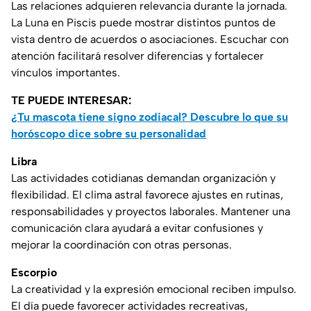
Las relaciones adquieren relevancia durante la jornada.
La Luna en Piscis puede mostrar distintos puntos de
vista dentro de acuerdos o asociaciones. Escuchar con
atención facilitará resolver diferencias y fortalecer
vínculos importantes.
TE PUEDE INTERESAR:
¿Tu mascota tiene signo zodiacal? Descubre lo que su
horóscopo dice sobre su personalidad
Libra
Las actividades cotidianas demandan organización y
flexibilidad. El clima astral favorece ajustes en rutinas,
responsabilidades y proyectos laborales. Mantener una
comunicación clara ayudará a evitar confusiones y
mejorar la coordinación con otras personas.
Escorpio
La creatividad y la expresión emocional reciben impulso.
El día puede favorecer actividades recreativas,