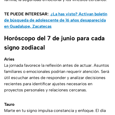
TE PUEDE INTERESAR:
¿La has visto? Activan boletín
de búsqueda de adolescente de 16 años desaparecida
en Guadalupe, Zacatecas
Horóscopo del 7 de junio para cada
signo zodiacal
Aries
La jornada favorece la reflexión antes de actuar. Asuntos
familiares o emocionales podrían requerir atención. Será
útil escuchar antes de responder y analizar decisiones
recientes para identificar ajustes necesarios en
proyectos personales y relaciones cercanas.
Tauro
Marte en tu signo impulsa constancia y enfoque. El día