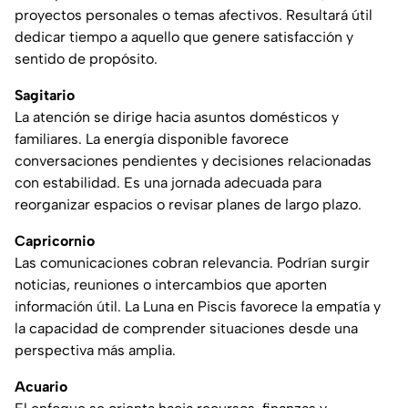
proyectos personales o temas afectivos. Resultará útil
dedicar tiempo a aquello que genere satisfacción y
sentido de propósito.
Sagitario
La atención se dirige hacia asuntos domésticos y
familiares. La energía disponible favorece
conversaciones pendientes y decisiones relacionadas
con estabilidad. Es una jornada adecuada para
reorganizar espacios o revisar planes de largo plazo.
Capricornio
Las comunicaciones cobran relevancia. Podrían surgir
noticias, reuniones o intercambios que aporten
información útil. La Luna en Piscis favorece la empatía y
la capacidad de comprender situaciones desde una
perspectiva más amplia.
Acuario