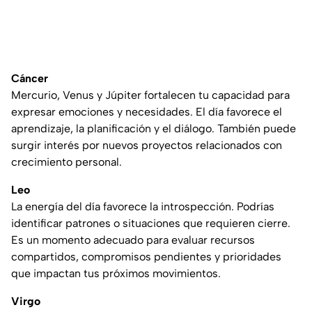
Cáncer
Mercurio, Venus y Júpiter fortalecen tu capacidad para
expresar emociones y necesidades. El día favorece el
aprendizaje, la planificación y el diálogo. También puede
surgir interés por nuevos proyectos relacionados con
crecimiento personal.
Leo
La energía del día favorece la introspección. Podrías
identificar patrones o situaciones que requieren cierre.
Es un momento adecuado para evaluar recursos
compartidos, compromisos pendientes y prioridades
que impactan tus próximos movimientos.
Virgo