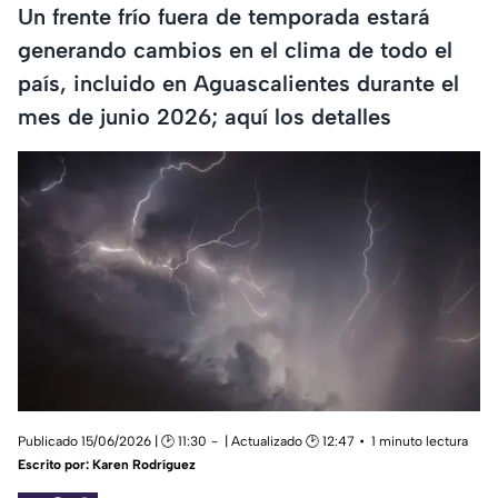
Un frente frío fuera de temporada estará
generando cambios en el clima de todo el
país, incluido en Aguascalientes durante el
mes de junio 2026; aquí los detalles
Publicado 15/06/2026 | 🕑 11:30
| Actualizado 🕑 12:47
1 minuto lectura
Escrito por:
Karen Rodríguez