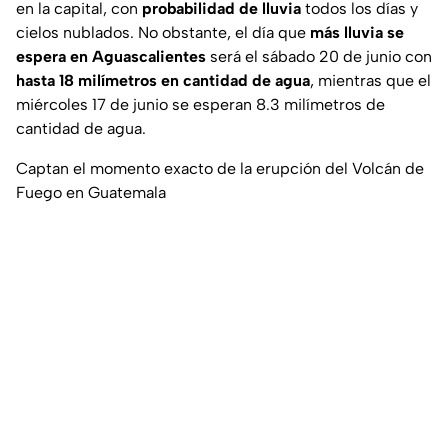
en la capital, con
probabilidad de lluvia
todos los días y
cielos nublados. No obstante, el día que
más lluvia se
espera en Aguascalientes
será el sábado 20 de junio con
hasta 18 milímetros en cantidad de agua
, mientras que el
miércoles 17 de junio se esperan 8.3 milímetros de
cantidad de agua.
Captan el momento exacto de la erupción del Volcán de
Fuego en Guatemala