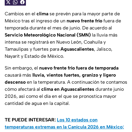
Cambios en el
clima
se prevén para la mayor parte de
México tras el ingreso de un
nuevo frente frío
fuera de
temporada durante el mes de junio. De acuerdo al
Servicio Meteorológico Nacional (SMN)
la lluvia más
intensa se registrará en Nuevo León, Coahuila y
Tamaulipas y fuertes para
Aguascalientes
, Jalisco,
Nayarit y Estado de México.
Sin embargo, el
nuevo frente frío fuera de temporada
causará más
lluvia, vientos fuertes, granizo y ligero
descenso
en la temperatura. A continuación te contamos
cómo afectará al
clima en Aguascalientes
durante junio
2026, así como el día en el que se pronostica mayor
cantidad de agua en la capital.
TE PUEDE INTERESAR:
Los 10 estados con
temperaturas extremas en la Canícula 2026 en México;