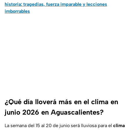
historia: tragedias, fuerza imparable y lecciones
imborrables
¿Qué día lloverá más en el clima en
junio 2026 en Aguascalientes?
La semana del 15 al 20 de junio será lluviosa para el
clima