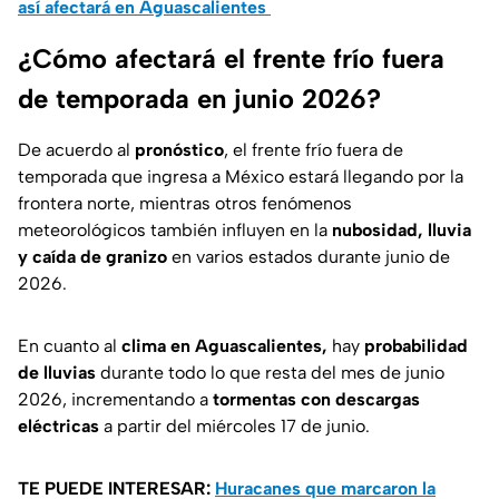
así afectará en Aguascalientes
¿Cómo afectará el frente frío fuera
de temporada en junio 2026?
De acuerdo al
pronóstico
, el frente frío fuera de
temporada que ingresa a México estará llegando por la
frontera norte, mientras otros fenómenos
meteorológicos también influyen en la
nubosidad, lluvia
y caída de granizo
en varios estados durante junio de
2026.
En cuanto al
clima en Aguascalientes,
hay
probabilidad
de lluvias
durante todo lo que resta del mes de junio
2026, incrementando a
tormentas con descargas
eléctricas
a partir del miércoles 17 de junio.
TE PUEDE INTERESAR:
Huracanes que marcaron la