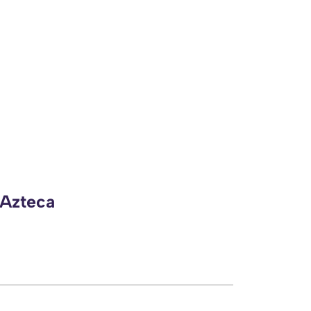
 Azteca