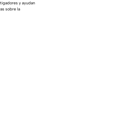
stigadores y ayudan
as sobre la