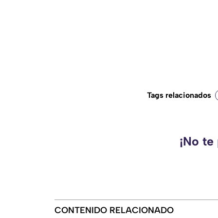
Tags relacionados
¡No te
CONTENIDO RELACIONADO