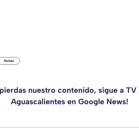
Notas
 pierdas nuestro contenido, sigue a TV
Aguascalientes en Google News!