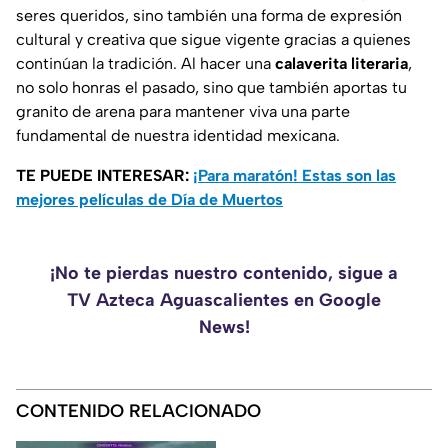
seres queridos, sino también una forma de expresión
cultural y creativa que sigue vigente gracias a quienes
continúan la tradición. Al hacer una
calaverita literaria
,
no solo honras el pasado, sino que también aportas tu
granito de arena para mantener viva una parte
fundamental de nuestra identidad mexicana.
TE PUEDE INTERESAR:
¡Para maratón! Estas son las
mejores películas de Día de Muertos
¡No te pierdas nuestro contenido, sigue a
TV Azteca Aguascalientes en Google
News!
CONTENIDO RELACIONADO