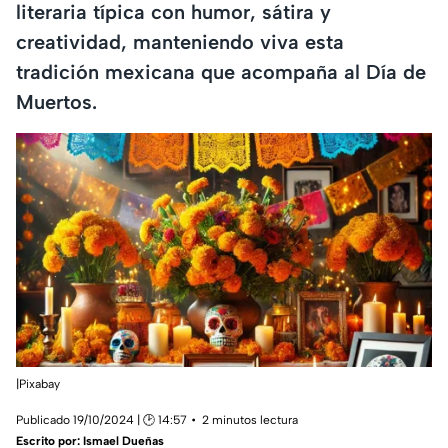
literaria típica con humor, sátira y
creatividad, manteniendo viva esta
tradición mexicana que acompaña al Día de
Muertos.
|Pixabay
Publicado 19/10/2024 | 🕑 14:57
2 minutos lectura
Escrito por:
Ismael Dueñas