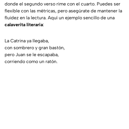
donde el segundo verso rime con el cuarto. Puedes ser
flexible con las métricas, pero asegúrate de mantener la
fluidez en la lectura. Aquí un ejemplo sencillo de una
calaverita literaria
:
La Catrina ya llegaba,
con sombrero y gran bastón,
pero Juan se le escapaba,
corriendo como un ratón.