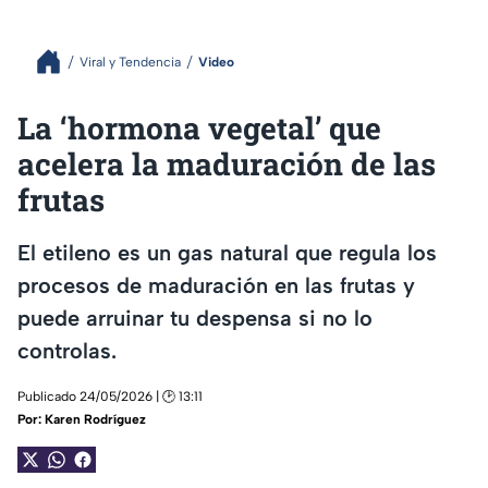
Viral y Tendencia
Video
La ‘hormona vegetal’ que
acelera la maduración de las
frutas
El etileno es un gas natural que regula los
procesos de maduración en las frutas y
puede arruinar tu despensa si no lo
controlas.
Publicado 24/05/2026 | 🕑 13:11
Por:
Karen Rodríguez