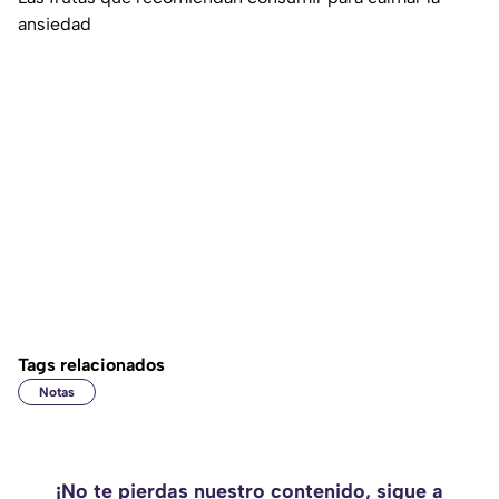
ansiedad
Tags relacionados
Notas
¡No te pierdas nuestro contenido, sigue a