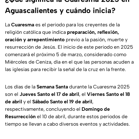
Aguascalientes y cuándo inicia?
La
Cuaresma
es el periodo para los creyentes de la
religión católica que indica
preparación, reflexión,
oración y arrepentimiento
previo a la pasión, muerte y
resurrección de Jesús. El inicio de este periodo en 2025
comenzará el próximo 5 de marzo, considerado como
Miércoles de Ceniza, día en el que las personas acuden a
las iglesias para recibir la señal de la cruz en la frente.
Los días de la
Semana Santa
durante la Cuaresma 2025
son el
Jueves Santo el 17 de abril
, el
Viernes Santo el 18
de abril
y el
Sábado Santo el 19 de abril
,
respectivamente, concluyendo el
Domingo de
Resurrección
el 10 de abril, durante estos periodos de
tiempo se llevan a cabo diversos eventos y actividades.