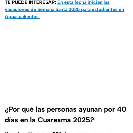
TE PUEDE INTERESAR:
En esta fecha inician las
vacaciones de Semana Santa 2025 para estudiantes en
Aguascalientes
¿Por qué las personas ayunan por 40
días en la Cuaresma 2025?