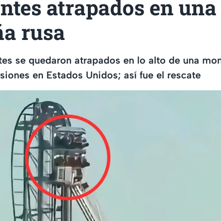
antes atrapados en una
a rusa
tes se quedaron atrapados en lo alto de una mo
siones en Estados Unidos; así fue el rescate