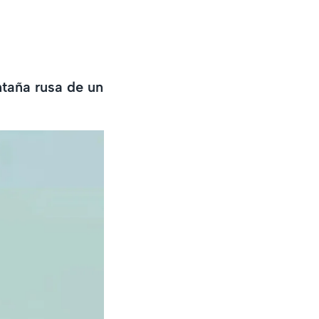
ntaña rusa de un