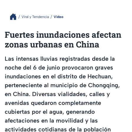
Viral y Tendencia
Video
Fuertes inundaciones afectan
zonas urbanas en China
Las intensas lluvias registradas desde la
noche del 6 de junio provocaron graves
inundaciones en el distrito de Hechuan,
perteneciente al municipio de Chongqing,
en China. Diversas vialidades, calles y
avenidas quedaron completamente
cubiertas por el agua, generando
afectaciones en la movilidad y las
actividades cotidianas de la población