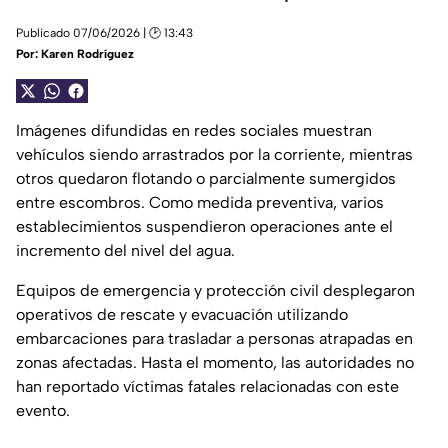
Publicado 07/06/2026 | 🕑 13:43
Por:
Karen Rodríguez
Imágenes difundidas en redes sociales muestran
vehículos siendo arrastrados por la corriente, mientras
otros quedaron flotando o parcialmente sumergidos
entre escombros. Como medida preventiva, varios
establecimientos suspendieron operaciones ante el
incremento del nivel del agua.
Equipos de emergencia y protección civil desplegaron
operativos de rescate y evacuación utilizando
embarcaciones para trasladar a personas atrapadas en
zonas afectadas. Hasta el momento, las autoridades no
han reportado víctimas fatales relacionadas con este
evento.