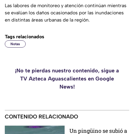
Las labores de monitoreo y atención continúan mientras
se evalúan los daños ocasionados por las inundaciones
en distintas áreas urbanas de la región.
Tags relacionados
Notas
¡No te pierdas nuestro contenido, sigue a
TV Azteca Aguascalientes en Google
News!
CONTENIDO RELACIONADO
Un pingüino se subió a