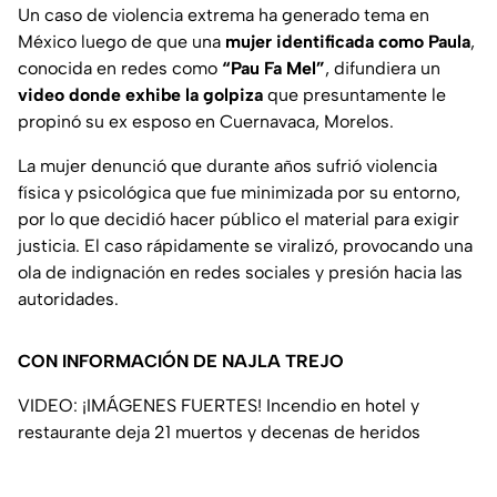
Un caso de violencia extrema ha generado tema en
México luego de que una
mujer identificada como Paula
,
conocida en redes como
“Pau Fa Mel”
, difundiera un
video donde exhibe la golpiza
que presuntamente le
propinó su ex esposo en Cuernavaca, Morelos.
La mujer denunció que durante años sufrió violencia
física y psicológica que fue minimizada por su entorno,
por lo que decidió hacer público el material para exigir
justicia. El caso rápidamente se viralizó, provocando una
ola de indignación en redes sociales y presión hacia las
autoridades.
CON INFORMACIÓN DE NAJLA TREJO
VIDEO: ¡IMÁGENES FUERTES! Incendio en hotel y
restaurante deja 21 muertos y decenas de heridos