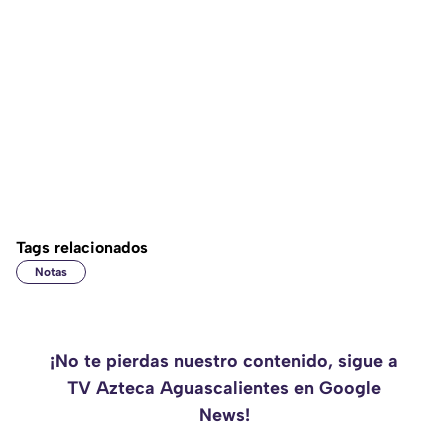
Tags relacionados
Notas
¡No te pierdas nuestro contenido, sigue a
TV Azteca Aguascalientes en Google
News!