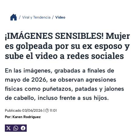
Viral y Tendencia
Video
¡IMÁGENES SENSIBLES! Mujer
es golpeada por su ex esposo y
sube el video a redes sociales
En las imágenes, grabadas a finales de
mayo de 2026, se observan agresiones
físicas como puñetazos, patadas y jalones
de cabello, incluso frente a sus hijos.
Publicado 03/06/2026 | 🕑 11:01
Por:
Karen Rodríguez