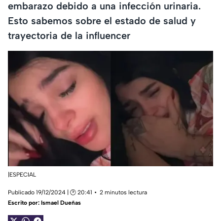
embarazo debido a una infección urinaria.
Esto sabemos sobre el estado de salud y
trayectoria de la influencer
|ESPECIAL
Publicado 19/12/2024 | 🕑 20:41
2 minutos lectura
Escrito por:
Ismael Dueñas