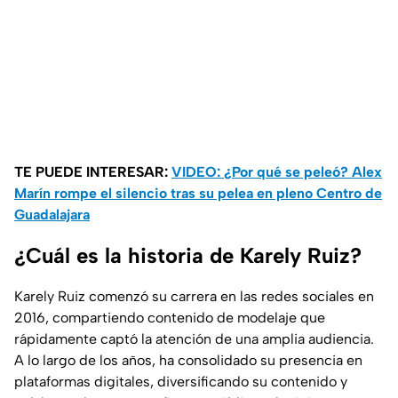
TE PUEDE INTERESAR:
VIDEO: ¿Por qué se peleó? Alex
Marín rompe el silencio tras su pelea en pleno Centro de
Guadalajara
¿Cuál es la historia de Karely Ruiz?
Karely Ruiz comenzó su carrera en las redes sociales en
2016, compartiendo contenido de modelaje que
rápidamente captó la atención de una amplia audiencia.
A lo largo de los años, ha consolidado su presencia en
plataformas digitales, diversificando su contenido y