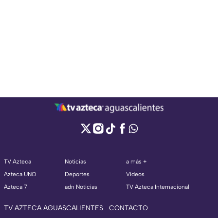
TV Azteca
Noticias
a más +
Azteca UNO
Deportes
Videos
Azteca 7
adn Noticias
TV Azteca Internacional
TV AZTECA AGUASCALIENTES
CONTACTO