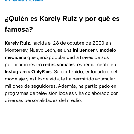
¿Quién es Karely Ruiz y por qué es
famosa?
Karely Ruiz
, nacida el 28 de octubre de 2000 en
Monterrey, Nuevo León, es una
influencer
y
modelo
mexicana
que ganó popularidad a través de sus
publicaciones en
redes sociales
, especialmente en
Instagram
y
OnlyFans
. Su contenido, enfocado en el
modelaje y estilo de vida, le ha permitido acumular
millones de seguidores. Además, ha participado en
programas de televisión locales y ha colaborado con
diversas personalidades del medio.