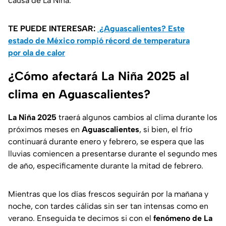
causa de La Niña.
TE PUEDE INTERESAR:
¿Aguascalientes? Este
estado de México rompió récord de temperatura
por ola de calor
¿Cómo afectará La Niña 2025 al
clima en Aguascalientes?
La Niña 2025
traerá algunos cambios al clima durante los
próximos meses en
Aguascalientes
, si bien, el frío
continuará durante enero y febrero, se espera que las
lluvias comiencen a presentarse durante el segundo mes
de año, específicamente durante la mitad de febrero.
Mientras que los días frescos seguirán por la mañana y
noche, con tardes cálidas sin ser tan intensas como en
verano. Enseguida te decimos si con el
fenómeno de La