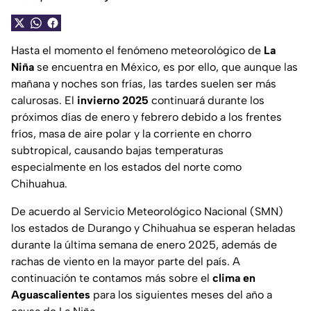
Hasta el momento el fenómeno meteorológico de
La
Niña
se encuentra en México, es por ello, que aunque las
mañana y noches son frías, las tardes suelen ser más
calurosas. El
invierno 2025
continuará durante los
próximos días de enero y febrero debido a los frentes
fríos, masa de aire polar y la corriente en chorro
subtropical, causando bajas temperaturas
especialmente en los estados del norte como
Chihuahua.
De acuerdo al Servicio Meteorológico Nacional (SMN)
los estados de Durango y Chihuahua se esperan heladas
durante la última semana de enero 2025, además de
rachas de viento en la mayor parte del país. A
continuación te contamos más sobre el
clima en
Aguascalientes
para los siguientes meses del año a