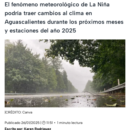
El fenómeno meteorológico de La Niña
podría traer cambios al clima en
Aguascalientes durante los próximos meses
y estaciones del año 2025
|CRÉDITO: Canva
Publicado 26/01/2025 | 🕑 11:51
1 minuto lectura
Escrito por:
Karen Rodríguez