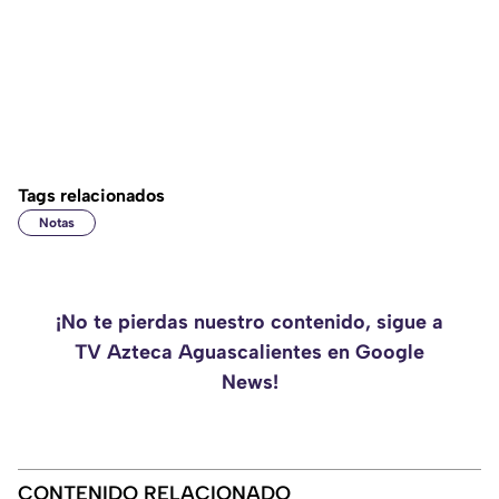
Tags relacionados
Notas
¡No te pierdas nuestro contenido, sigue a
TV Azteca Aguascalientes en Google
News!
CONTENIDO RELACIONADO