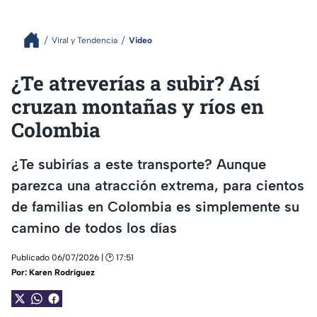
Viral y Tendencia
Video
¿Te atreverías a subir? Así
cruzan montañas y ríos en
Colombia
¿Te subirías a este transporte? Aunque
parezca una atracción extrema, para cientos
de familias en Colombia es simplemente su
camino de todos los días
Publicado 06/07/2026 | 🕑 17:51
Por:
Karen Rodríguez