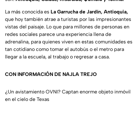
La más conocida es
La Garrucha de Jardín, Antioquia,
que hoy también atrae a turistas por las impresionantes
vistas del paisaje. Lo que para millones de personas en
redes sociales parece una experiencia llena de
adrenalina, para quienes viven en estas comunidades es
tan cotidiano como tomar el autobús o el metro para
llegar a la escuela, al trabajo o regresar a casa.
CON INFORMACIÓN DE NAJLA TREJO
¿Un avistamiento OVNI? Captan enorme objeto inmóvil
en el cielo de Texas