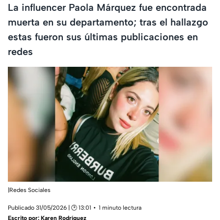
La influencer Paola Márquez fue encontrada
muerta en su departamento; tras el hallazgo
estas fueron sus últimas publicaciones en
redes
|Redes Sociales
Publicado 31/05/2026 | 🕑 13:01
1 minuto lectura
Escrito por:
Karen Rodríguez