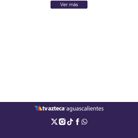
Ver más