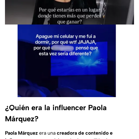
¿Quién era la influencer Paola
Márquez?
Paola Márquez
era una
creadora de contenido e