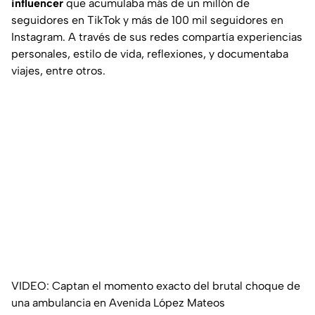
influencer
que acumulaba más de un millón de
seguidores en TikTok y más de 100 mil seguidores en
Instagram. A través de sus redes compartía experiencias
personales, estilo de vida, reflexiones, y documentaba
viajes, entre otros.
VIDEO: Captan el momento exacto del brutal choque de
una ambulancia en Avenida López Mateos