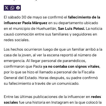
El sábado 30 de mayo se confirmó el
fallecimiento de la
influencer Paola Márquez
en su departamento ubicado
en el municipio de Huehuetlán,
San Luis Potosí.
La noticia
causó conmoción entre sus familiares y seguidores en
redes sociales.
Los hechos ocurrieron luego de que un familiar arribó a la
casa de la joven, al ver la escena reportó al número de
emergencia. Al llegar personal de paramédicos,
confirmaron que Paola
ya no contaba con signos vitales
,
por lo que se hizo el llamado a personal de la Fiscalía
General del Estado. Horas después, su padre confirmó
su fallecimiento a través de un comunicado.
Entre las últimas publicaciones de la influencer en
redes
sociales
fue una historia en Instagram en la que colocó la