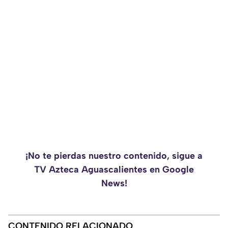
¡No te pierdas nuestro contenido, sigue a
TV Azteca Aguascalientes en Google
News!
CONTENIDO RELACIONADO