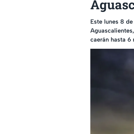
Aguasc
Este lunes 8 de
Aguascalientes,
caerán hasta 6