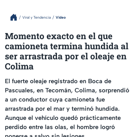
Viral y Tendencia
Video
Momento exacto en el que
camioneta termina hundida al
ser arrastrada por el oleaje en
Colima
El fuerte oleaje registrado en Boca de
Pascuales, en Tecomán, Colima, sorprendió
a un conductor cuya camioneta fue
arrastrada por el mar y terminó hundida.
Aunque el vehículo quedó prácticamente
perdido entre las olas, el hombre logró
ponerse a salvo sin lesiones