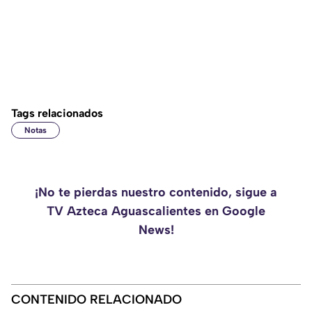
Tags relacionados
Notas
¡No te pierdas nuestro contenido, sigue a
TV Azteca Aguascalientes en Google
News!
CONTENIDO RELACIONADO