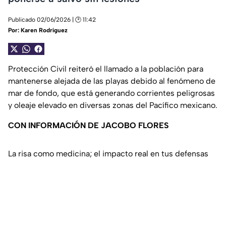
Publicado 02/06/2026 | 🕑 11:42
Por:
Karen Rodríguez
Protección Civil reiteró el llamado a la población para
mantenerse alejada de las playas debido al fenómeno de
mar de fondo, que está generando corrientes peligrosas
y oleaje elevado en diversas zonas del Pacífico mexicano.
CON INFORMACIÓN DE JACOBO FLORES
La risa como medicina; el impacto real en tus defensas