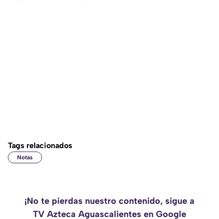
Tags relacionados
Notas
¡No te pierdas nuestro contenido, sigue a
TV Azteca Aguascalientes en Google