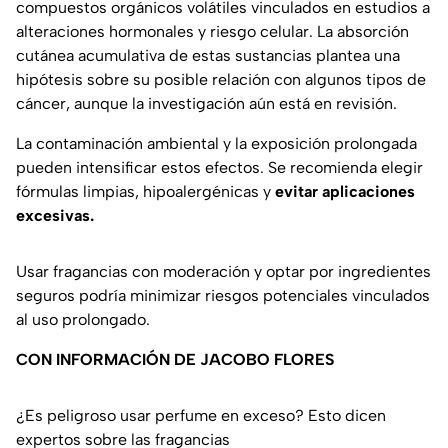
compuestos orgánicos volátiles vinculados en estudios a
alteraciones hormonales y riesgo celular. La absorción
cutánea acumulativa de estas sustancias plantea una
hipótesis sobre su posible relación con algunos tipos de
cáncer, aunque la investigación aún está en revisión.
La contaminación ambiental y la exposición prolongada
pueden intensificar estos efectos. Se recomienda elegir
fórmulas limpias, hipoalergénicas y
evitar aplicaciones
excesivas.
Usar fragancias con moderación y optar por ingredientes
seguros podría minimizar riesgos potenciales vinculados
al uso prolongado.
CON INFORMACIÓN DE JACOBO FLORES
¿Es peligroso usar perfume en exceso? Esto dicen
expertos sobre las fragancias