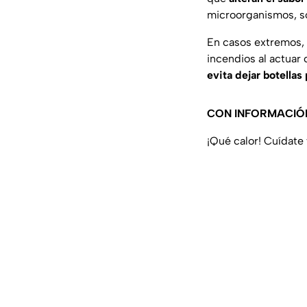
microorganismos, so
En casos extremos, 
incendios al actuar 
evita dejar botellas 
CON INFORMACIÓ
¡Qué calor! Cuídate 