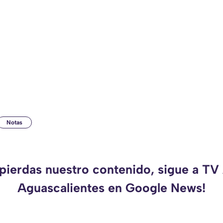
Notas
 pierdas nuestro contenido, sigue a TV
Aguascalientes en Google News!