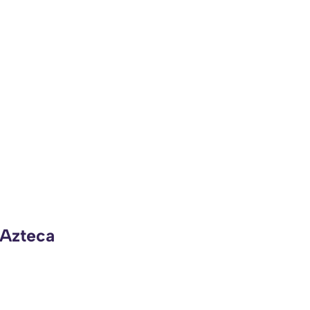
 Azteca