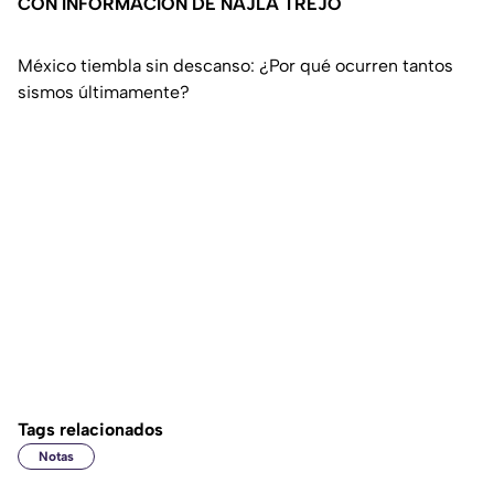
CON INFORMACIÓN DE NAJLA TREJO
México tiembla sin descanso: ¿Por qué ocurren tantos
sismos últimamente?
Tags relacionados
Notas