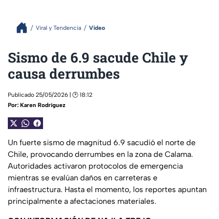
Viral y Tendencia
Video
Sismo de 6.9 sacude Chile y
causa derrumbes
Publicado 25/05/2026 | 🕑 18:12
Por:
Karen Rodríguez
Un fuerte sismo de magnitud 6.9 sacudió el norte de
Chile, provocando derrumbes en la zona de Calama.
Autoridades activaron protocolos de emergencia
mientras se evalúan daños en carreteras e
infraestructura. Hasta el momento, los reportes apuntan
principalmente a afectaciones materiales.