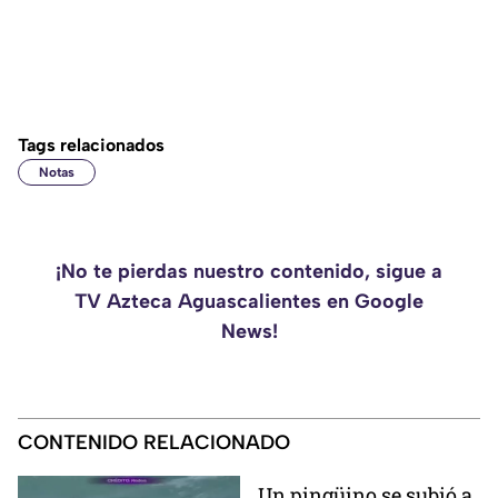
Tags relacionados
Notas
¡No te pierdas nuestro contenido, sigue a
TV Azteca Aguascalientes en Google
News!
CONTENIDO RELACIONADO
Un pingüino se subió a