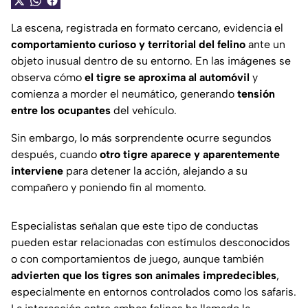
La escena, registrada en formato cercano, evidencia el
comportamiento curioso y territorial del felino
ante un
objeto inusual dentro de su entorno. En las imágenes se
observa cómo
el tigre se aproxima al automóvil
y
comienza a morder el neumático, generando
tensión
entre los ocupantes
del vehículo.
Sin embargo, lo más sorprendente ocurre segundos
después, cuando
otro tigre aparece y aparentemente
interviene
para detener la acción, alejando a su
compañero y poniendo fin al momento.
Especialistas señalan que este tipo de conductas
pueden estar relacionadas con estímulos desconocidos
o con comportamientos de juego, aunque también
advierten que los tigres son animales impredecibles
,
especialmente en entornos controlados como los safaris.