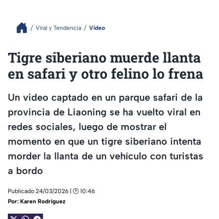
Viral y Tendencia
Video
Tigre siberiano muerde llanta
en safari y otro felino lo frena
Un video captado en un parque safari de la
provincia de Liaoning se ha vuelto viral en
redes sociales, luego de mostrar el
momento en que un tigre siberiano intenta
morder la llanta de un vehículo con turistas
a bordo
Publicado 24/03/2026 | 🕑 10:46
Por:
Karen Rodríguez