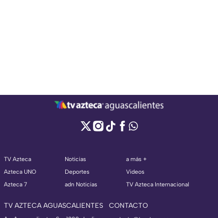
TV Azteca
Noticias
a más +
Azteca UNO
Deportes
Videos
Azteca 7
adn Noticias
TV Azteca Internacional
TV AZTECA AGUASCALIENTES
CONTACTO