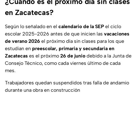
¿Cuándo es el próximo día sin clases
en Zacatecas?
Según lo señalado en el
calendario de la SEP
el ciclo
escolar 2025-2026 antes de que inicien las
vacaciones
de verano 2026
el próximo día sin clases para los que
estudian en
preescolar, primaria y secundaria en
Zacatecas
es el próximo
26 de junio
debido a la Junta de
Consejo Técnico, como cada viernes último de cada
mes.
Trabajadores quedan suspendidos tras falla de andamio
durante una obra en construcción