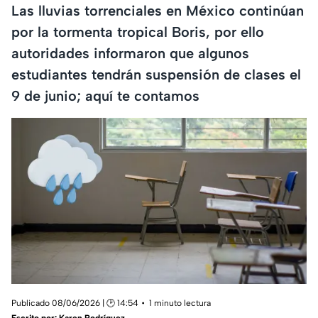
Las lluvias torrenciales en México continúan
por la tormenta tropical Boris, por ello
autoridades informaron que algunos
estudiantes tendrán suspensión de clases el
9 de junio; aquí te contamos
Publicado 08/06/2026 | 🕑 14:54
1 minuto lectura