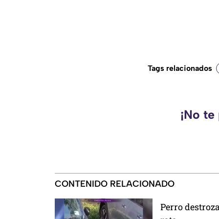
Tags relacionados
¡No te
CONTENIDO RELACIONADO
Perro destroz