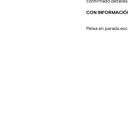
confirmado detalles 
CON INFORMACIÓ
Pelea en parada esc