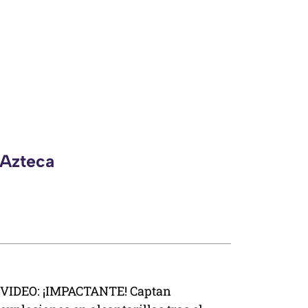
 Azteca
VIDEO: ¡IMPACTANTE! Captan