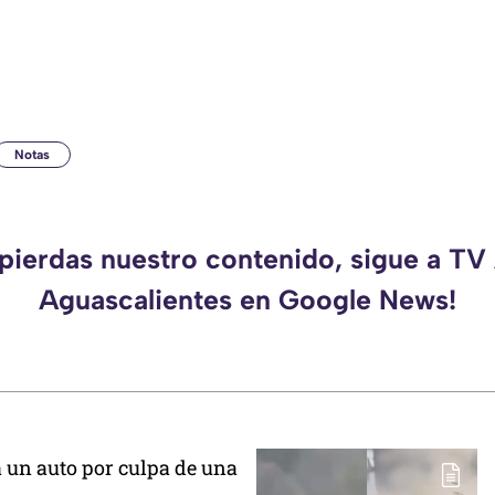
Notas
 pierdas nuestro contenido, sigue a TV
Aguascalientes en Google News!
a un auto por culpa de una