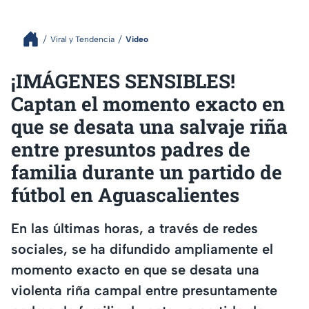
Viral y Tendencia
Video
¡IMÁGENES SENSIBLES!
Captan el momento exacto en
que se desata una salvaje riña
entre presuntos padres de
familia durante un partido de
fútbol en Aguascalientes
En las últimas horas, a través de redes
sociales, se ha difundido ampliamente el
momento exacto en que se desata una
violenta riña campal entre presuntamente