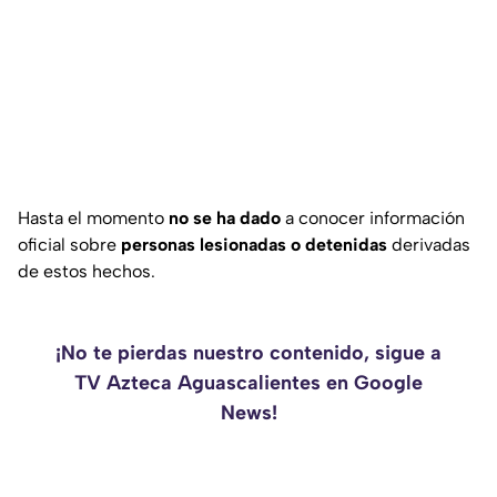
Hasta el momento
no se ha dado
a conocer información
oficial sobre
personas lesionadas o detenidas
derivadas
de estos hechos.
¡No te pierdas nuestro contenido, sigue a
TV Azteca Aguascalientes en Google
News!