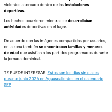
violentos altercado dentro de las
instalaciones
deportivas
.
Los hechos ocurrieron mientras se
desarrollaban
actividades
deportivas en el lugar.
De acuerdo con las imágenes compartidas por usuarios,
en la zona también
se encontraban familias y menores
de edad
que asistían a los partidos programados durante
la jornada dominical.
TE PUEDE INTERESAR:
Estos son los días sin clases
durante junio 2026 en Aguascalientes en el calendario
SEP