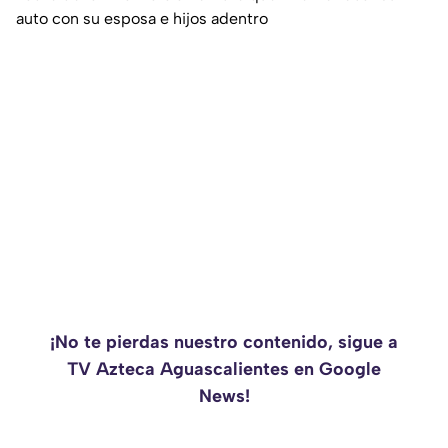
auto con su esposa e hijos adentro
¡No te pierdas nuestro contenido, sigue a
TV Azteca Aguascalientes en Google
News!