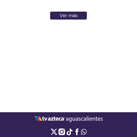
Ver más