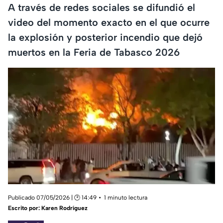
A través de redes sociales se difundió el
video del momento exacto en el que ocurre
la explosión y posterior incendio que dejó
muertos en la Feria de Tabasco 2026
Publicado 07/05/2026 | 🕑 14:49
1 minuto lectura
Escrito por:
Karen Rodríguez